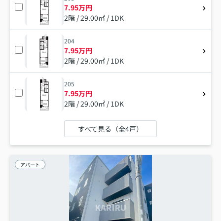
7.95万円
2階 / 29.00㎡ / 1DK
204
7.95万円
2階 / 29.00㎡ / 1DK
205
7.95万円
2階 / 29.00㎡ / 1DK
すべて見る（全4戸）
アパート