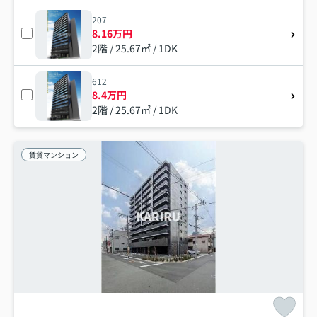
207
8.16万円
2階 / 25.67㎡ / 1DK
612
8.4万円
2階 / 25.67㎡ / 1DK
賃貸マンション