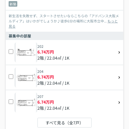
新築
新生活を失敗せず、スタートさせたいならこちらの「アドバンス大阪メ
ルディア」はいかがでしょうか♪徒歩6分の場所に大阪市立中...
もっと
見る
募集中の部屋
202
6.74万円
2階 / 22.04㎡ / 1K
204
6.74万円
2階 / 22.04㎡ / 1K
207
6.74万円
2階 / 22.04㎡ / 1K
すべて見る（全7戸）