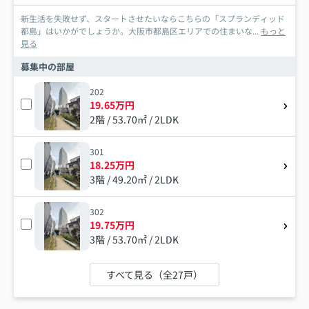
新生活を失敗せず、スタートさせたいならこちらの「スプランディッド
都島」はいかがでしょうか。大阪市都島区エリアでの住まいな...
もっと
見る
募集中の部屋
202
19.65万円
2階 / 53.70㎡ / 2LDK
301
18.25万円
3階 / 49.20㎡ / 2LDK
302
19.75万円
3階 / 53.70㎡ / 2LDK
すべて見る（全27戸）