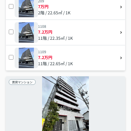
209
7万円
2階 / 22.65㎡ / 1K
1108
7.2万円
11階 / 22.35㎡ / 1K
1109
7.2万円
11階 / 22.65㎡ / 1K
賃貸マンション