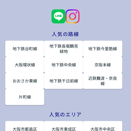
人気の路線
地下鉄長堀鶴見
地下鉄谷町線
地下鉄今里筋線
緑地
大阪環状線
地下鉄中央線
京阪本線
近鉄難波・奈良
おおさか東線
地下鉄千日前線
線
片町線
人気のエリア
大阪市都島区
大阪市東成区
大阪市中央区