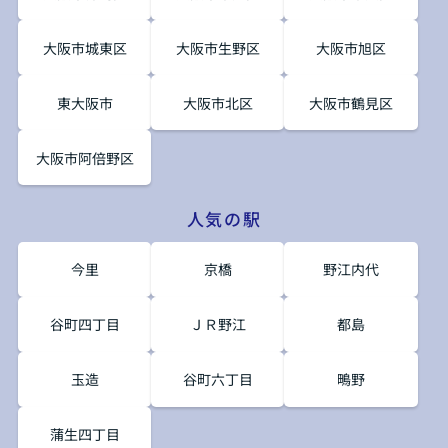
大阪市城東区
大阪市生野区
大阪市旭区
東大阪市
大阪市北区
大阪市鶴見区
大阪市阿倍野区
人気の駅
今里
京橋
野江内代
谷町四丁目
ＪＲ野江
都島
玉造
谷町六丁目
鴫野
蒲生四丁目