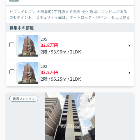
セブンイレブン 大阪島町2丁目店まで徒歩1分と近場にコンビニがある
のもポイント。セキュリティ面は、オートロック・TVイン...
もっと見る
募集中の部屋
205
32.8万円
2階 / 93.96㎡ / 2LDK
202
33.2万円
2階 / 96.25㎡ / 2LDK
賃貸マンション