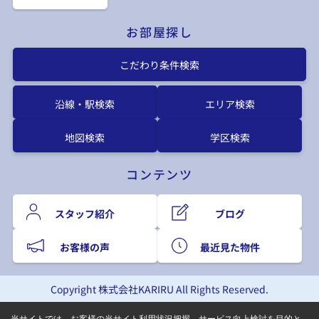
お部屋探し
こだわり条件検索
沿線・駅検索
エリア検索
地図検索
学区検索
コンテンツ
スタッフ紹介
ブログ
お客様の声
最近見た物件
Copyright 株式会社KARIRU All Rights Reserved.
当サイトでは、お客様の当サイト利用状況把握、サービス向上検討を目的と