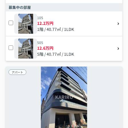
募集中の部屋
105
12.2万円
1階 / 40.77㎡ / 1LDK
505
12.6万円
5階 / 40.77㎡ / 1LDK
アパート