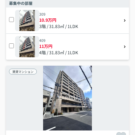
募集中の部屋
309
10.9万円
3階 / 31.83㎡ / 1LDK
409
11万円
4階 / 31.83㎡ / 1LDK
賃貸マンション