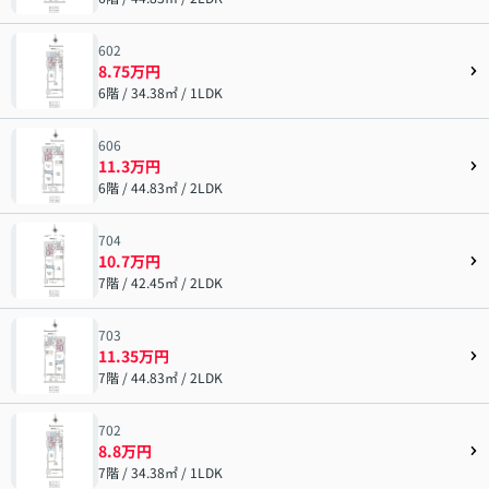
602
8.75万円
6階 / 34.38㎡ / 1LDK
606
11.3万円
6階 / 44.83㎡ / 2LDK
704
10.7万円
7階 / 42.45㎡ / 2LDK
703
11.35万円
7階 / 44.83㎡ / 2LDK
702
8.8万円
7階 / 34.38㎡ / 1LDK