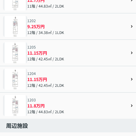
11階 / 44.83㎡ / 2LDK
1202
9.25万円
12階 / 34.38㎡ / 1LDK
1205
11.15万円
12階 / 42.45㎡ / 2LDK
1204
11.15万円
12階 / 42.45㎡ / 2LDK
1203
11.8万円
12階 / 44.83㎡ / 2LDK
周辺施設