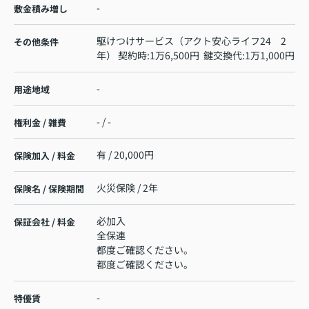
-
敷金積み増し
駆けつけサービス（アクト安心ライフ24 2
その他条件
年） 契約時:1万6,500円 鍵交換代:1万1,000円
-
用途地域
- / -
権利金 / 雑費
有 / 20,000円
保険加入 / 料金
火災保険 / 2年
保険名 / 保険期間
必加入
保証会社 / 料金
全保連
都度ご確認ください。
都度ご確認ください。
-
特優賃