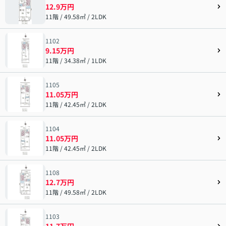
12.9万円
11階 / 49.58㎡ / 2LDK
1102
9.15万円
11階 / 34.38㎡ / 1LDK
1105
11.05万円
11階 / 42.45㎡ / 2LDK
1104
11.05万円
11階 / 42.45㎡ / 2LDK
1108
12.7万円
11階 / 49.58㎡ / 2LDK
1103
11.7万円