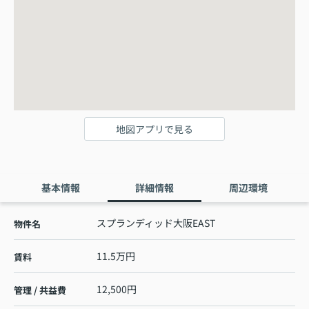
地図アプリで見る
基本情報
詳細情報
周辺環境
スプランディッド大阪EAST
物件名
11.5万円
賃料
12,500円
管理 / 共益費