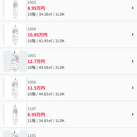
1002
8.95万円
10階 / 34.38㎡ / 1LDK
1004
10.85万円
10階 / 42.45㎡ / 2LDK
1001
12.7万円
10階 / 49.58㎡ / 2LDK
1006
11.5万円
10階 / 44.83㎡ / 2LDK
1107
8.95万円
11階 / 34.85㎡ / 1LDK
1101