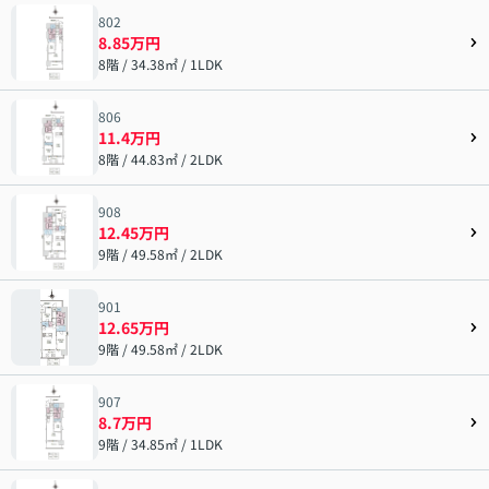
802
8.85万円
8階 / 34.38㎡ / 1LDK
806
11.4万円
8階 / 44.83㎡ / 2LDK
908
12.45万円
9階 / 49.58㎡ / 2LDK
901
12.65万円
9階 / 49.58㎡ / 2LDK
907
8.7万円
9階 / 34.85㎡ / 1LDK