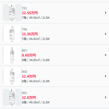
701
12.55万円
7階 / 49.58㎡ / 2LDK
706
11.35万円
7階 / 44.83㎡ / 2LDK
807
8.65万円
8階 / 34.85㎡ / 1LDK
803
11.4万円
8階 / 44.83㎡ / 2LDK
801
12.6万円
8階 / 49.58㎡ / 2LDK