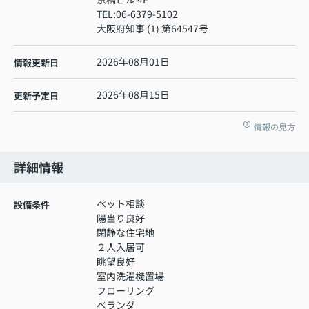
TEL:
06-6379-5102
大阪府知事 (1) 第64547号
2026年08月01日
情報更新日
2026年08月15日
更新予定日
情報の見方
詳細情報
ペット相談
設備条件
陽当り良好
閑静な住宅地
２人入居可
眺望良好
室内洗濯機置場
フローリング
ベランダ