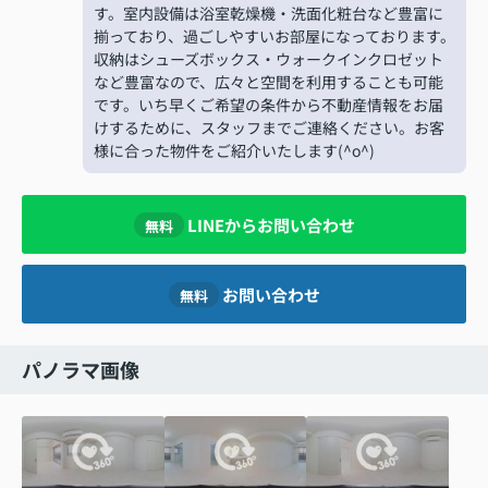
す。室内設備は浴室乾燥機・洗面化粧台など豊富に
揃っており、過ごしやすいお部屋になっております。
収納はシューズボックス・ウォークインクロゼット
など豊富なので、広々と空間を利用することも可能
です。いち早くご希望の条件から不動産情報をお届
けするために、スタッフまでご連絡ください。お客
様に合った物件をご紹介いたします(^o^)
LINEからお問い合わせ
無料
お問い合わせ
無料
パノラマ画像