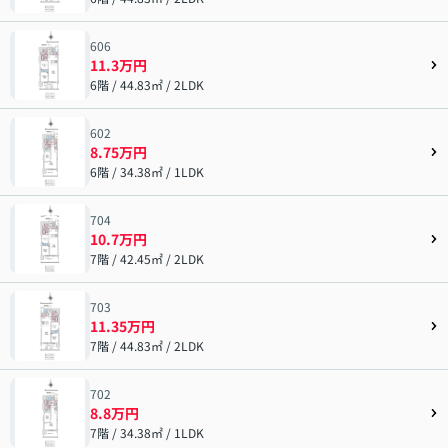
606
11.3万円
6階 / 44.83㎡ / 2LDK
602
8.75万円
6階 / 34.38㎡ / 1LDK
704
10.7万円
7階 / 42.45㎡ / 2LDK
703
11.35万円
7階 / 44.83㎡ / 2LDK
702
8.8万円
7階 / 34.38㎡ / 1LDK