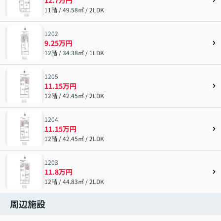
11階 / 49.58㎡ / 2LDK
1202
9.25万円
12階 / 34.38㎡ / 1LDK
1205
11.15万円
12階 / 42.45㎡ / 2LDK
1204
11.15万円
12階 / 42.45㎡ / 2LDK
1203
11.8万円
12階 / 44.83㎡ / 2LDK
周辺施設