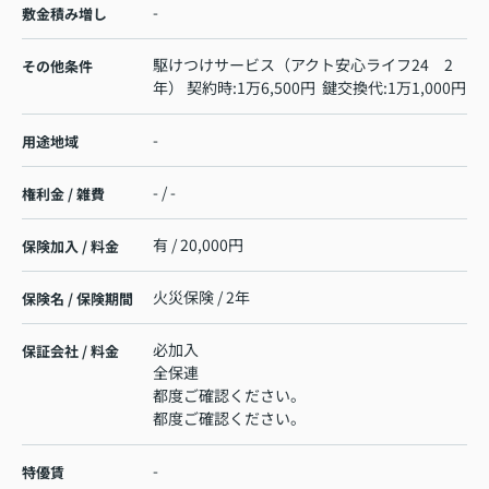
-
敷金積み増し
駆けつけサービス（アクト安心ライフ24 2
その他条件
年） 契約時:1万6,500円 鍵交換代:1万1,000円
-
用途地域
- / -
権利金 / 雑費
有 / 20,000円
保険加入 / 料金
火災保険 / 2年
保険名 / 保険期間
必加入
保証会社 / 料金
全保連
都度ご確認ください。
都度ご確認ください。
-
特優賃