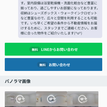
す。室内設備は浴室乾燥機・洗面化粧台など豊富に
揃っており、過ごしやすいお部屋になっております。
収納はシューズボックス・ウォークインクロゼット
など豊富なので、広々と空間を利用することも可能
です。いち早くご希望の条件から不動産情報をお届
けするために、スタッフまでご連絡ください。お客
様に合った物件をご紹介いたします(^o^)
LINEからお問い合わせ
無料
お問い合わせ
無料
パノラマ画像