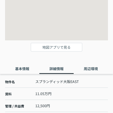
地図アプリで見る
基本情報
詳細情報
周辺環境
スプランディッド大阪EAST
物件名
11.05万円
賃料
12,500円
管理 / 共益費