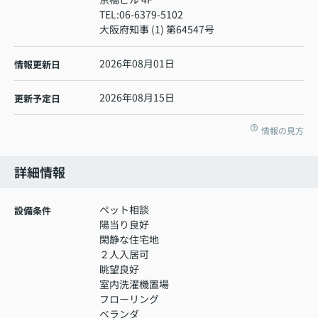
TEL:
06-6379-5102
大阪府知事 (1) 第64547号
2026年08月01日
情報更新日
2026年08月15日
更新予定日
情報の見方
詳細情報
ペット相談
設備条件
陽当り良好
閑静な住宅地
２人入居可
眺望良好
室内洗濯機置場
フローリング
ベランダ