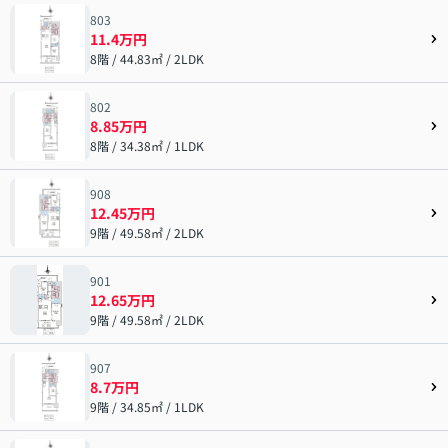
803
11.4万円
8階 / 44.83㎡ / 2LDK
802
8.85万円
8階 / 34.38㎡ / 1LDK
908
12.45万円
9階 / 49.58㎡ / 2LDK
901
12.65万円
9階 / 49.58㎡ / 2LDK
907
8.7万円
9階 / 34.85㎡ / 1LDK