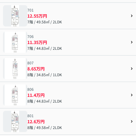
701
12.55万円
7階 / 49.58㎡ / 2LDK
706
11.35万円
7階 / 44.83㎡ / 2LDK
807
8.65万円
8階 / 34.85㎡ / 1LDK
806
11.4万円
8階 / 44.83㎡ / 2LDK
801
12.6万円
8階 / 49.58㎡ / 2LDK