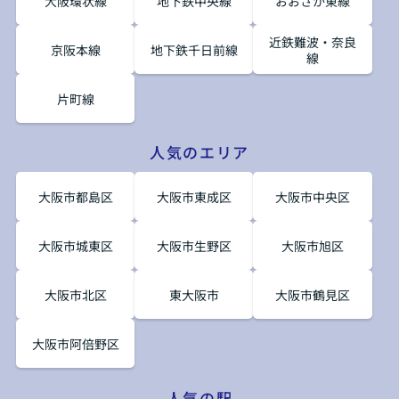
大阪環状線
地下鉄中央線
おおさか東線
近鉄難波・奈良
京阪本線
地下鉄千日前線
線
片町線
人気のエリア
大阪市都島区
大阪市東成区
大阪市中央区
大阪市城東区
大阪市生野区
大阪市旭区
大阪市北区
東大阪市
大阪市鶴見区
大阪市阿倍野区
人気の駅