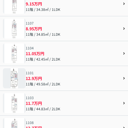
9.15万円
11階 / 34.38㎡ / 1LDK
1107
8.95万円
11階 / 34.85㎡ / 1LDK
1104
11.05万円
11階 / 42.45㎡ / 2LDK
1101
12.9万円
11階 / 49.58㎡ / 2LDK
1103
11.7万円
11階 / 44.83㎡ / 2LDK
1108
12.7万円