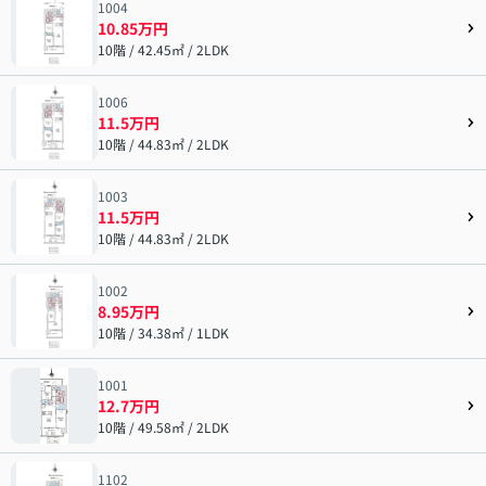
1004
10.85万円
10階 / 42.45㎡ / 2LDK
1006
11.5万円
10階 / 44.83㎡ / 2LDK
1003
11.5万円
10階 / 44.83㎡ / 2LDK
1002
8.95万円
10階 / 34.38㎡ / 1LDK
1001
12.7万円
10階 / 49.58㎡ / 2LDK
1102