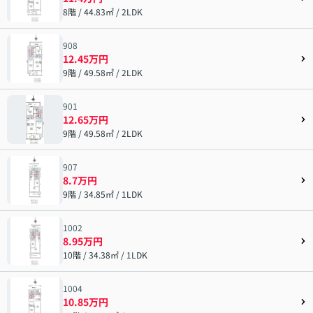
8階 / 44.83㎡ / 2LDK
908
12.45万円
9階 / 49.58㎡ / 2LDK
901
12.65万円
9階 / 49.58㎡ / 2LDK
907
8.7万円
9階 / 34.85㎡ / 1LDK
1002
8.95万円
10階 / 34.38㎡ / 1LDK
1004
10.85万円