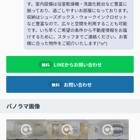
す。室内設備は浴室乾燥機・洗面化粧台など豊富に
揃っており、過ごしやすいお部屋になっております。
収納はシューズボックス・ウォークインクロゼット
など豊富なので、広々と空間を利用することも可能
です。いち早くご希望の条件から不動産情報をお届
けするために、スタッフまでご連絡ください。お客
様に合った物件をご紹介いたします(^o^)
LINEからお問い合わせ
無料
お問い合わせ
無料
パノラマ画像