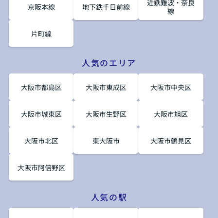
近鉄難波・奈良
京阪本線
地下鉄千日前線
線
片町線
人気のエリア
大阪市都島区
大阪市東成区
大阪市中央区
大阪市城東区
大阪市生野区
大阪市旭区
大阪市北区
東大阪市
大阪市鶴見区
大阪市阿倍野区
人気の駅