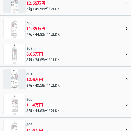
12.55万円
7階 / 49.58㎡ / 2LDK
706
11.35万円
7階 / 44.83㎡ / 2LDK
807
8.65万円
8階 / 34.85㎡ / 1LDK
801
12.6万円
8階 / 49.58㎡ / 2LDK
803
11.4万円
8階 / 44.83㎡ / 2LDK
806
11.4万円