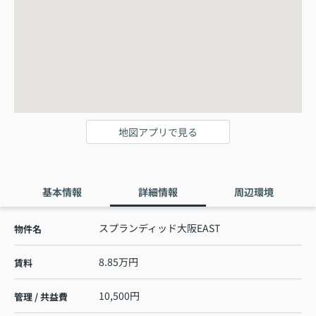
地図アプリで見る
基本情報
詳細情報
周辺環境
スプランディッド大阪EAST
物件名
8.85万円
賃料
10,500円
管理 / 共益費