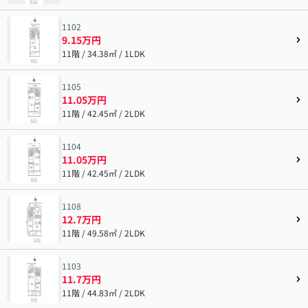
1102
9.15万円
11階 / 34.38㎡ / 1LDK
1105
11.05万円
11階 / 42.45㎡ / 2LDK
1104
11.05万円
11階 / 42.45㎡ / 2LDK
1108
12.7万円
11階 / 49.58㎡ / 2LDK
1103
11.7万円
11階 / 44.83㎡ / 2LDK