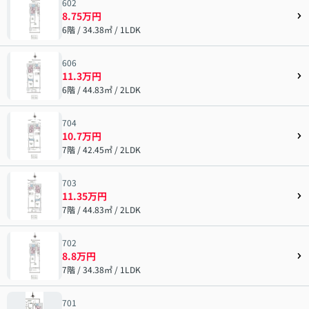
602
8.75万円
6階 / 34.38㎡ / 1LDK
606
11.3万円
6階 / 44.83㎡ / 2LDK
704
10.7万円
7階 / 42.45㎡ / 2LDK
703
11.35万円
7階 / 44.83㎡ / 2LDK
702
8.8万円
7階 / 34.38㎡ / 1LDK
701