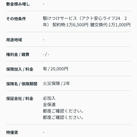
-
敷金積み増し
駆けつけサービス（アクト安心ライフ24 2
その他条件
年） 契約時:1万6,500円 鍵交換代:1万1,000円
-
用途地域
- / -
権利金 / 雑費
有 / 20,000円
保険加入 / 料金
火災保険 / 2年
保険名 / 保険期間
必加入
保証会社 / 料金
全保連
都度ご確認ください。
都度ご確認ください。
-
特優賃