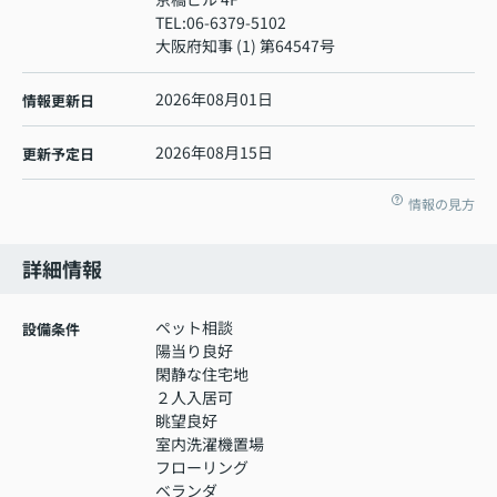
TEL:
06-6379-5102
大阪府知事 (1) 第64547号
2026年08月01日
情報更新日
2026年08月15日
更新予定日
情報の見方
詳細情報
ペット相談
設備条件
陽当り良好
閑静な住宅地
２人入居可
眺望良好
室内洗濯機置場
フローリング
ベランダ