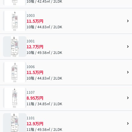
10階 / 42.45㎡ / 2LDK
1003
11.5万円
10階 / 44.83㎡ / 2LDK
1001
12.7万円
10階 / 49.58㎡ / 2LDK
1006
11.5万円
10階 / 44.83㎡ / 2LDK
1107
8.95万円
11階 / 34.85㎡ / 1LDK
1101
12.9万円
11階 / 49.58㎡ / 2LDK