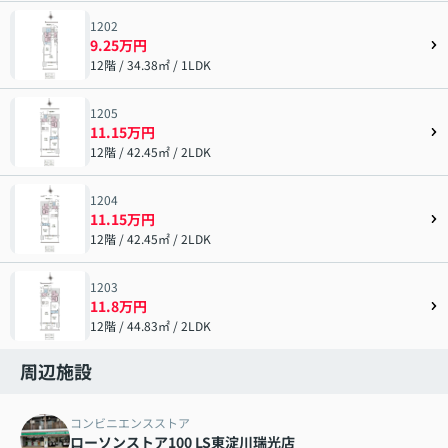
1202
9.25万円
12階 / 34.38㎡ / 1LDK
1205
11.15万円
12階 / 42.45㎡ / 2LDK
1204
11.15万円
12階 / 42.45㎡ / 2LDK
1203
11.8万円
12階 / 44.83㎡ / 2LDK
周辺施設
コンビニエンスストア
ローソンストア100 LS東淀川瑞光店