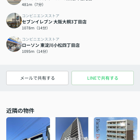
481ｍ（7分）
コンビニエンスストア
セブンイレブン 大阪大桐3丁目店
1078ｍ（14分）
コンビニエンスストア
ローソン 東淀川小松四丁目店
1095ｍ（14分）
メールで共有する
LINEで共有する
近隣の物件