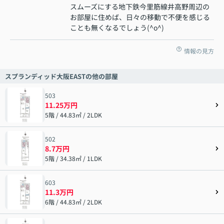
スムーズにする地下鉄今里筋線井高野周辺の
お部屋に住めば、日々の移動で不便を感じる
ことも無くなるでしょう(^o^)
情報の見方
スプランディッド大阪EASTの他の部屋
503
11.25万円
5階 / 44.83㎡ / 2LDK
502
8.7万円
5階 / 34.38㎡ / 1LDK
603
11.3万円
6階 / 44.83㎡ / 2LDK