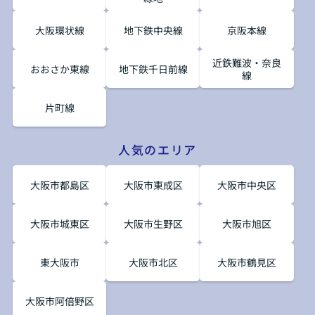
大阪環状線
地下鉄中央線
京阪本線
近鉄難波・奈良
おおさか東線
地下鉄千日前線
線
片町線
人気のエリア
大阪市都島区
大阪市東成区
大阪市中央区
大阪市城東区
大阪市生野区
大阪市旭区
東大阪市
大阪市北区
大阪市鶴見区
大阪市阿倍野区