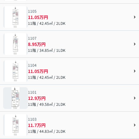
1105
11.05万円
11階 / 42.45㎡ / 2LDK
1107
8.95万円
11階 / 34.85㎡ / 1LDK
1104
11.05万円
11階 / 42.45㎡ / 2LDK
1101
12.9万円
11階 / 49.58㎡ / 2LDK
1103
11.7万円
11階 / 44.83㎡ / 2LDK