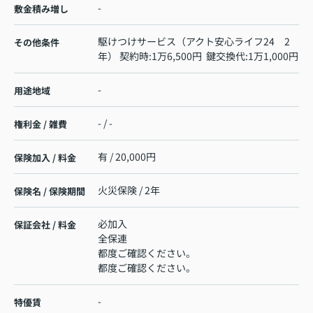
-
敷金積み増し
駆けつけサービス（アクト安心ライフ24 2
その他条件
年） 契約時:1万6,500円 鍵交換代:1万1,000円
-
用途地域
- / -
権利金 / 雑費
有 / 20,000円
保険加入 / 料金
火災保険 / 2年
保険名 / 保険期間
必加入
保証会社 / 料金
全保連
都度ご確認ください。
都度ご確認ください。
-
特優賃