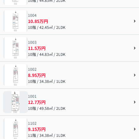
10階 / 44.83㎡ / 2LDK
1004
10.85万円
10階 / 42.45㎡ / 2LDK
1003
11.5万円
10階 / 44.83㎡ / 2LDK
1002
8.95万円
10階 / 34.38㎡ / 1LDK
1001
12.7万円
10階 / 49.58㎡ / 2LDK
1102
9.15万円
11階 / 34.38㎡ / 1LDK