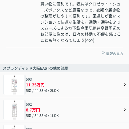
買い物に便利です。収納はクロゼット・シュ
ーズボックスなど豊富なので、衣類や履き物
の整理がしやすく便利です。風通しが良いマ
ンションで快適な生活を。通勤・通学をより
スムーズにする地下鉄今里筋線井高野周辺の
お部屋に住めば、日々の移動で不便を感じる
ことも無くなるでしょう(^o^)
情報の見方
スプランディッド大阪EASTの他の部屋
503
11.25万円
5階 / 44.83㎡ / 2LDK
502
8.7万円
5階 / 34.38㎡ / 1LDK