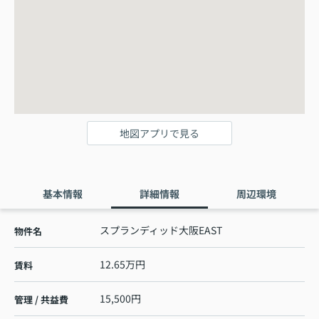
地図アプリで見る
基本情報
詳細情報
周辺環境
スプランディッド大阪EAST
物件名
12.65万円
賃料
15,500円
管理 / 共益費