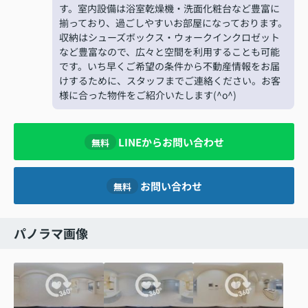
す。室内設備は浴室乾燥機・洗面化粧台など豊富に
揃っており、過ごしやすいお部屋になっております。
収納はシューズボックス・ウォークインクロゼット
など豊富なので、広々と空間を利用することも可能
です。いち早くご希望の条件から不動産情報をお届
けするために、スタッフまでご連絡ください。お客
様に合った物件をご紹介いたします(^o^)
LINEからお問い合わせ
無料
お問い合わせ
無料
パノラマ画像