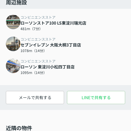
周辺施設
コンビニエンスストア
ローソンストア100 LS東淀川瑞光店
481ｍ（7分）
コンビニエンスストア
セブンイレブン 大阪大桐3丁目店
1078ｍ（14分）
コンビニエンスストア
ローソン 東淀川小松四丁目店
1095ｍ（14分）
メールで共有する
LINEで共有する
近隣の物件