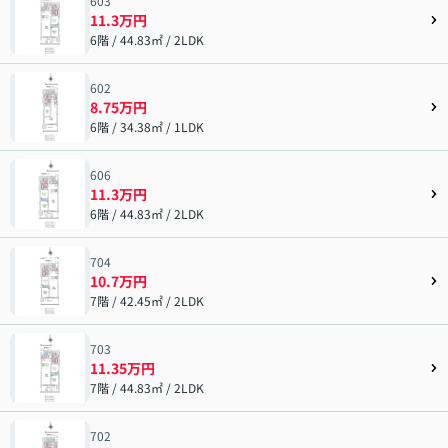
603
11.3万円
6階 / 44.83㎡ / 2LDK
602
8.75万円
6階 / 34.38㎡ / 1LDK
606
11.3万円
6階 / 44.83㎡ / 2LDK
704
10.7万円
7階 / 42.45㎡ / 2LDK
703
11.35万円
7階 / 44.83㎡ / 2LDK
702