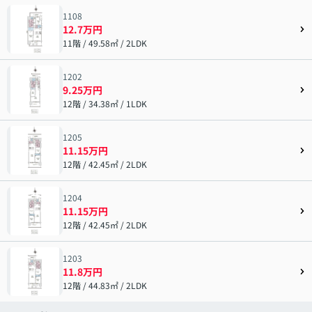
1108
12.7万円
11階 / 49.58㎡ / 2LDK
1202
9.25万円
12階 / 34.38㎡ / 1LDK
1205
11.15万円
12階 / 42.45㎡ / 2LDK
1204
11.15万円
12階 / 42.45㎡ / 2LDK
1203
11.8万円
12階 / 44.83㎡ / 2LDK