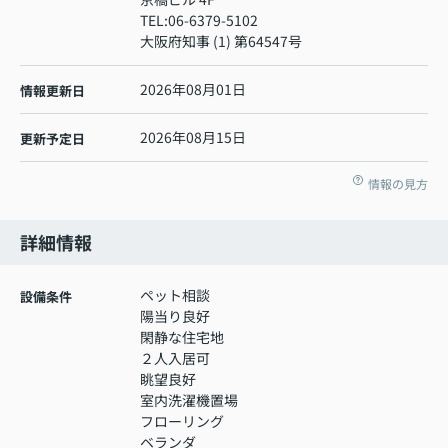
TEL:
06-6379-5102
大阪府知事 (1) 第64547号
2026年08月01日
情報更新日
2026年08月15日
更新予定日
情報の見方
詳細情報
ペット相談
設備条件
陽当り良好
閑静な住宅地
２人入居可
眺望良好
室内洗濯機置場
フローリング
ベランダ