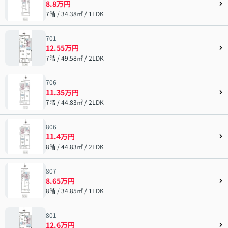
8.8万円
7階 / 34.38㎡ / 1LDK
701
12.55万円
7階 / 49.58㎡ / 2LDK
706
11.35万円
7階 / 44.83㎡ / 2LDK
806
11.4万円
8階 / 44.83㎡ / 2LDK
807
8.65万円
8階 / 34.85㎡ / 1LDK
801
12.6万円