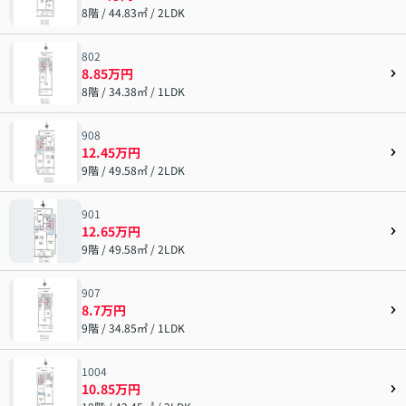
8階 / 44.83㎡ / 2LDK
802
8.85万円
8階 / 34.38㎡ / 1LDK
908
12.45万円
9階 / 49.58㎡ / 2LDK
901
12.65万円
9階 / 49.58㎡ / 2LDK
907
8.7万円
9階 / 34.85㎡ / 1LDK
1004
10.85万円