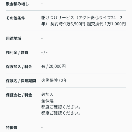
-
敷金積み増し
駆けつけサービス（アクト安心ライフ24 2
その他条件
年） 契約時:1万6,500円 鍵交換代:1万1,000円
-
用途地域
- / -
権利金 / 雑費
有 / 20,000円
保険加入 / 料金
火災保険 / 2年
保険名 / 保険期間
必加入
保証会社 / 料金
全保連
都度ご確認ください。
都度ご確認ください。
-
特優賃