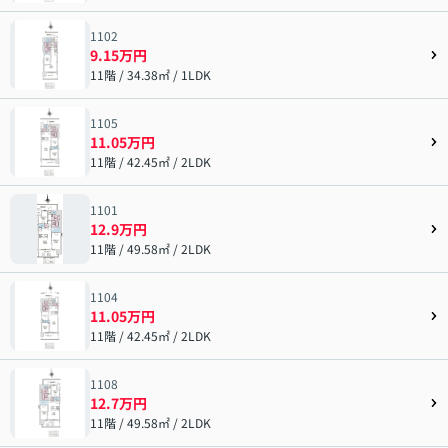
1102
9.15万円
11階 / 34.38㎡ / 1LDK
1105
11.05万円
11階 / 42.45㎡ / 2LDK
1101
12.9万円
11階 / 49.58㎡ / 2LDK
1104
11.05万円
11階 / 42.45㎡ / 2LDK
1108
12.7万円
11階 / 49.58㎡ / 2LDK