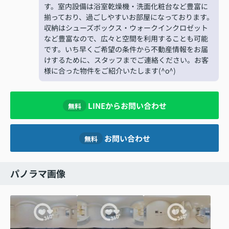
す。室内設備は浴室乾燥機・洗面化粧台など豊富に
揃っており、過ごしやすいお部屋になっております。
収納はシューズボックス・ウォークインクロゼット
など豊富なので、広々と空間を利用することも可能
です。いち早くご希望の条件から不動産情報をお届
けするために、スタッフまでご連絡ください。お客
様に合った物件をご紹介いたします(^o^)
LINEからお問い合わせ
無料
お問い合わせ
無料
パノラマ画像