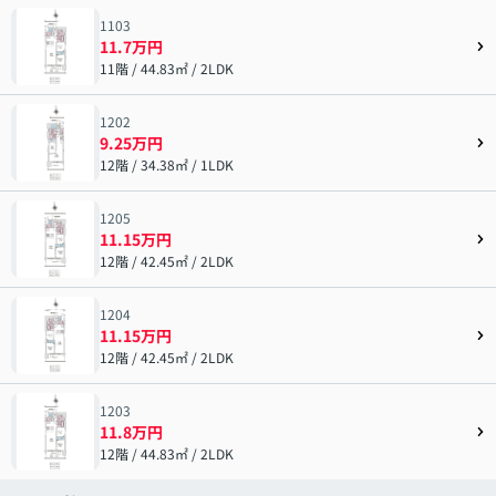
1103
11.7万円
11階 / 44.83㎡ / 2LDK
1202
9.25万円
12階 / 34.38㎡ / 1LDK
1205
11.15万円
12階 / 42.45㎡ / 2LDK
1204
11.15万円
12階 / 42.45㎡ / 2LDK
1203
11.8万円
12階 / 44.83㎡ / 2LDK