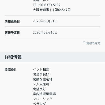
TEL:
06-6379-5102
大阪府知事 (1) 第64547号
2026年08月01日
情報更新日
2026年08月15日
更新予定日
情報の見方
詳細情報
ペット相談
設備条件
陽当り良好
閑静な住宅地
２人入居可
眺望良好
室内洗濯機置場
フローリング
ベランダ