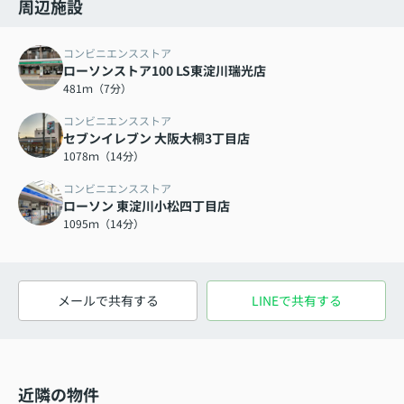
周辺施設
コンビニエンスストア
ローソンストア100 LS東淀川瑞光店
481ｍ（7分）
コンビニエンスストア
セブンイレブン 大阪大桐3丁目店
1078ｍ（14分）
コンビニエンスストア
ローソン 東淀川小松四丁目店
1095ｍ（14分）
メールで共有する
LINEで共有する
近隣の物件