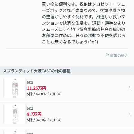
買い物に便利です。収納はクロゼット・シュ
ーズボックスなど豊富なので、衣類や履き物
の整理がしやすく便利です。風通しが良いマ
ンションで快適な生活を。通勤・通学をより
スムーズにする地下鉄今里筋線井高野周辺の
お部屋に住めば、日々の移動で不便を感じる
ことも無くなるでしょう(^o^)
情報の見方
スプランディッド大阪EASTの他の部屋
503
11.25万円
5階 / 44.83㎡ / 2LDK
502
8.7万円
5階 / 34.38㎡ / 1LDK