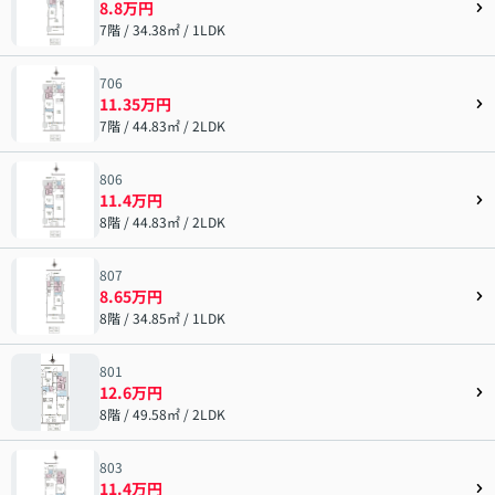
8.8万円
7階 / 34.38㎡ / 1LDK
706
11.35万円
7階 / 44.83㎡ / 2LDK
806
11.4万円
8階 / 44.83㎡ / 2LDK
807
8.65万円
8階 / 34.85㎡ / 1LDK
801
12.6万円
8階 / 49.58㎡ / 2LDK
803
11.4万円