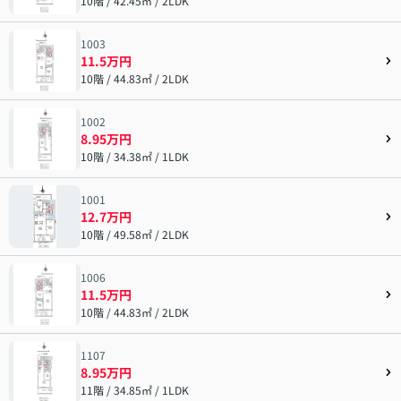
10階 / 42.45㎡ / 2LDK
1003
11.5万円
10階 / 44.83㎡ / 2LDK
1002
8.95万円
10階 / 34.38㎡ / 1LDK
1001
12.7万円
10階 / 49.58㎡ / 2LDK
1006
11.5万円
10階 / 44.83㎡ / 2LDK
1107
8.95万円
11階 / 34.85㎡ / 1LDK