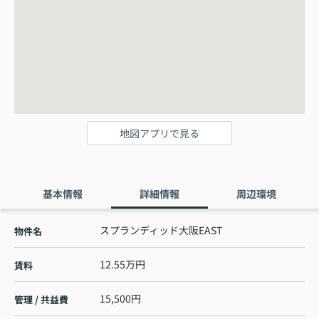
地図アプリで見る
基本情報
詳細情報
周辺環境
スプランディッド大阪EAST
物件名
12.55万円
賃料
15,500円
管理 / 共益費