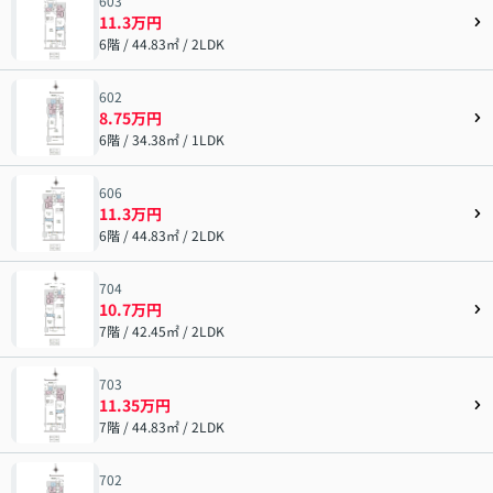
603
11.3万円
6階 / 44.83㎡ / 2LDK
602
8.75万円
6階 / 34.38㎡ / 1LDK
606
11.3万円
6階 / 44.83㎡ / 2LDK
704
10.7万円
7階 / 42.45㎡ / 2LDK
703
11.35万円
7階 / 44.83㎡ / 2LDK
702