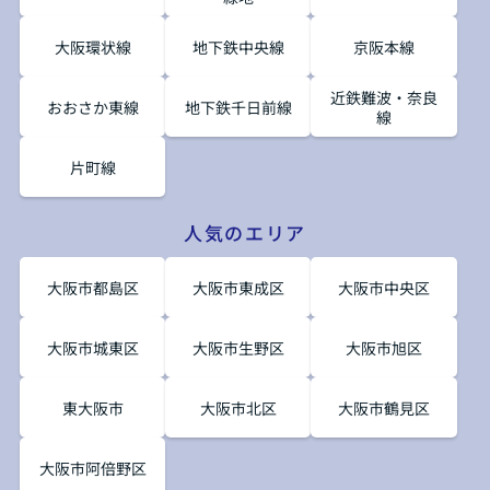
大阪環状線
地下鉄中央線
京阪本線
近鉄難波・奈良
おおさか東線
地下鉄千日前線
線
片町線
人気のエリア
大阪市都島区
大阪市東成区
大阪市中央区
大阪市城東区
大阪市生野区
大阪市旭区
東大阪市
大阪市北区
大阪市鶴見区
大阪市阿倍野区