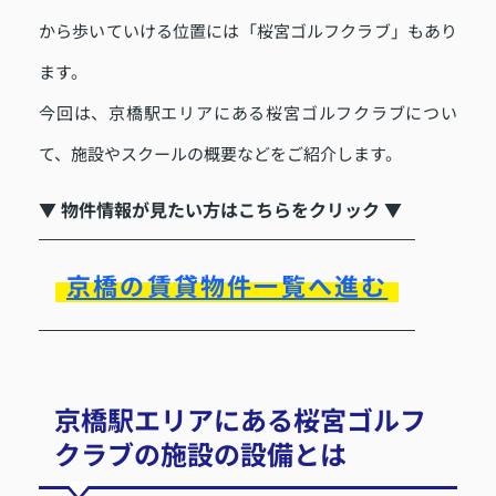
から歩いていける位置には「桜宮ゴルフクラブ」もあり
ます。
今回は、京橋駅エリアにある桜宮ゴルフクラブについ
て、施設やスクールの概要などをご紹介します。
▼ 物件情報が見たい方はこちらをクリック ▼
京橋の賃貸物件一覧へ進む
京橋駅エリアにある桜宮ゴルフ
クラブの施設の設備とは