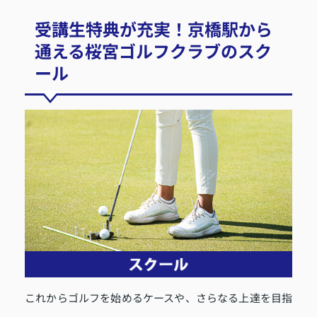
受講生特典が充実！京橋駅から
通える桜宮ゴルフクラブのスク
ール
これからゴルフを始めるケースや、さらなる上達を目指