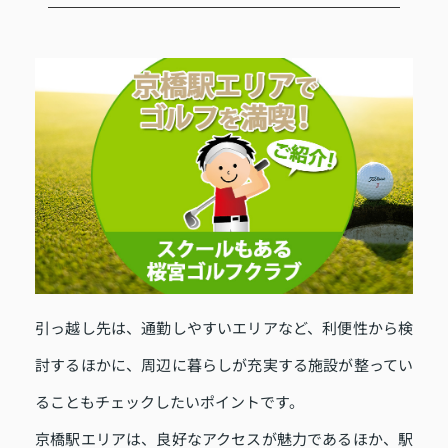
引っ越し先は、通勤しやすいエリアなど、利便性から検
討するほかに、周辺に暮らしが充実する施設が整ってい
ることもチェックしたいポイントです。
京橋駅エリアは、良好なアクセスが魅力であるほか、駅