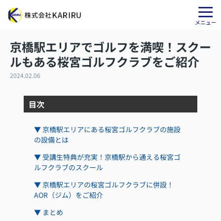
京橋駅エリアでゴルフを満喫！スクー
ルもある桜宮ゴルフクラブをご紹介
2024.02.06
目次
▼ 京橋駅エリアにある桜宮ゴルフクラブの施設
の設備とは
▼ 受講生特典が充実！京橋駅から通える桜宮ゴ
ルフクラブのスクール
▼ 京橋駅エリアの桜宮ゴルフクラブに併設！
AOR（ジム）をご紹介
▼ まとめ