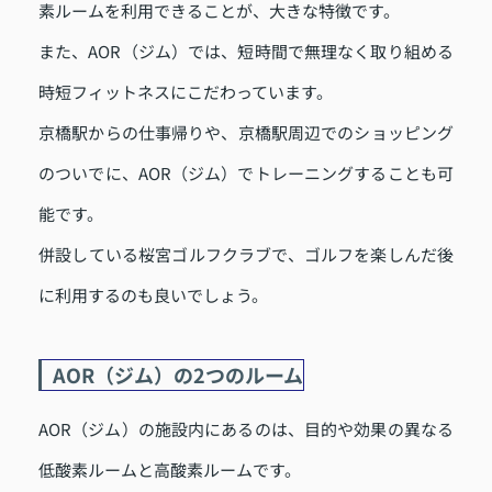
素ルームを利用できることが、大きな特徴です。
また、AOR（ジム）では、短時間で無理なく取り組める
時短フィットネスにこだわっています。
京橋駅からの仕事帰りや、京橋駅周辺でのショッピング
のついでに、AOR（ジム）でトレーニングすることも可
能です。
併設している桜宮ゴルフクラブで、ゴルフを楽しんだ後
に利用するのも良いでしょう。
AOR（ジム）の2つのルーム
AOR（ジム）の施設内にあるのは、目的や効果の異なる
低酸素ルームと高酸素ルームです。