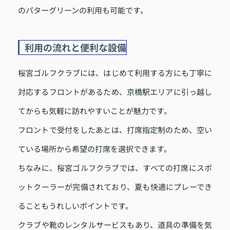
のパターグリーンの利用も可能です。
利用の流れと便利な設備
桜宮ゴルフクラブには、はじめて利用する方にも丁寧に
対応するフロントがあるため、京橋駅エリアに引っ越し
てからも気軽に訪れやすいことが魅力です。
フロントで受付をしたあとは、打席指定制のため、空い
ている場所から希望の打席を選択できます。
ちなみに、桜宮ゴルフクラブでは、すべての打席にスポ
ットクーラーが完備されており、夏も快適にプレーでき
ることもうれしいポイントです。
クラブや靴のレンタルサービスもあり、道具の準備を気