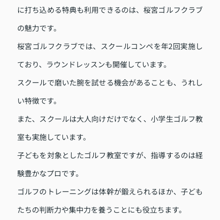
に打ち込める特典も利用できるのは、桜宮ゴルフクラブ
の魅力です。
桜宮ゴルフクラブでは、スクールコンペを年2回実施し
ており、ラウンドレッスンも開催しています。
スクールで磨いた腕を試せる機会があることも、うれし
い特徴です。
また、スクールは大人向けだけでなく、小学生ゴルフ教
室も実施しています。
子どもを対象としたゴルフ教室ですが、指導するのは経
験豊かなプロです。
ゴルフのトレーニングは体幹が鍛えられるほか、子ども
たちの判断力や集中力を養うことにも役立ちます。