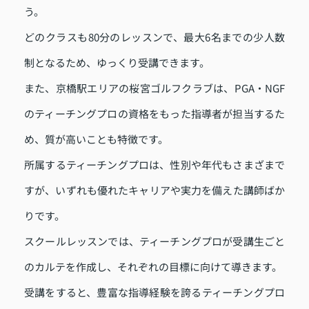
う。
どのクラスも80分のレッスンで、最大6名までの少人数
制となるため、ゆっくり受講できます。
また、京橋駅エリアの桜宮ゴルフクラブは、PGA・NGF
のティーチングプロの資格をもった指導者が担当するた
め、質が高いことも特徴です。
所属するティーチングプロは、性別や年代もさまざまで
すが、いずれも優れたキャリアや実力を備えた講師ばか
りです。
スクールレッスンでは、ティーチングプロが受講生ごと
のカルテを作成し、それぞれの目標に向けて導きます。
受講をすると、豊富な指導経験を誇るティーチングプロ