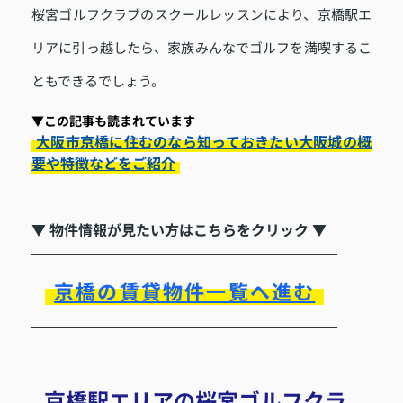
桜宮ゴルフクラブのスクールレッスンにより、京橋駅エ
リアに引っ越したら、家族みんなでゴルフを満喫するこ
ともできるでしょう。
▼この記事も読まれています
大阪市京橋に住むのなら知っておきたい大阪城の概
要や特徴などをご紹介
▼ 物件情報が見たい方はこちらをクリック ▼
京橋の賃貸物件一覧へ進む
京橋駅エリアの桜宮ゴルフクラ