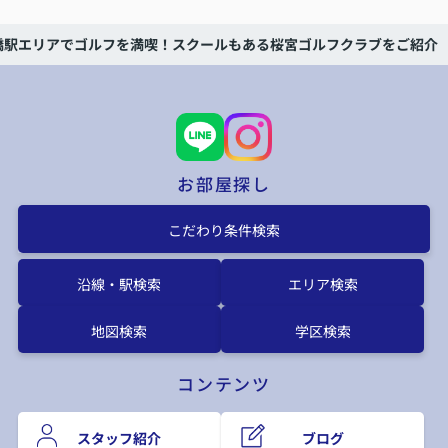
橋駅エリアでゴルフを満喫！スクールもある桜宮ゴルフクラブをご紹介
お部屋探し
こだわり条件検索
沿線・駅検索
エリア検索
地図検索
学区検索
コンテンツ
スタッフ紹介
ブログ