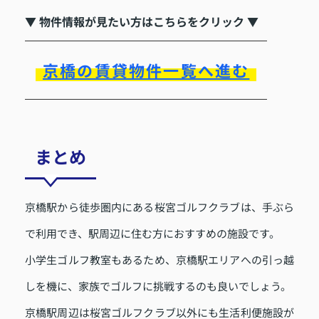
▼ 物件情報が見たい方はこちらをクリック ▼
京橋の賃貸物件一覧へ進む
まとめ
京橋駅から徒歩圏内にある桜宮ゴルフクラブは、手ぶら
で利用でき、駅周辺に住む方におすすめの施設です。
小学生ゴルフ教室もあるため、京橋駅エリアへの引っ越
しを機に、家族でゴルフに挑戦するのも良いでしょう。
京橋駅周辺は桜宮ゴルフクラブ以外にも生活利便施設が