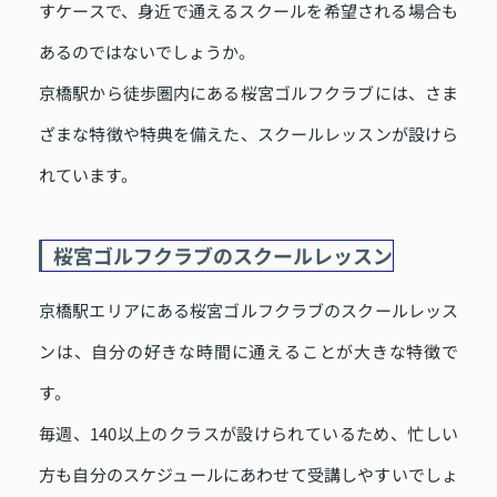
すケースで、身近で通えるスクールを希望される場合も
あるのではないでしょうか。
京橋駅から徒歩圏内にある桜宮ゴルフクラブには、さま
ざまな特徴や特典を備えた、スクールレッスンが設けら
れています。
桜宮ゴルフクラブのスクールレッスン
京橋駅エリアにある桜宮ゴルフクラブのスクールレッス
ンは、自分の好きな時間に通えることが大きな特徴で
す。
毎週、140以上のクラスが設けられているため、忙しい
方も自分のスケジュールにあわせて受講しやすいでしょ