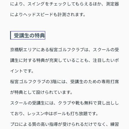
により、スイングをチェックしてもらえるほか、測定器
によりヘッドスピードも計測されます。
受講生の特典
京橋駅エリアにある桜宮ゴルフクラブは、スクールの受
講生に対する特典が充実していることも、注目したいポ
イントです。
桜宮ゴルフクラブの3階には、受講生のための専用打席
が特典として設けられています。
スクールの受講生には、クラブや靴も無料で貸し出しし
ており、レッスン中はボールも打ち放題です。
プロによる質の高い指導が受けられるだけでなく、練習