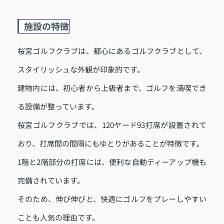
施設の特徴
桜宮ゴルフクラブは、都心にあるゴルフクラブとして、
スタイリッシュな外観が印象的です。
建物内には、初心者から上級者まで、ゴルフを満喫でき
る設備が整っています。
桜宮ゴルフクラブでは、120ヤード93打席が設置されて
おり、打席間の間隔にもゆとりがあることが特徴です。
1階と2階部分の打席には、便利な自動ティーアップ機も
完備されています。
そのため、伸び伸びと、快適にゴルフをプレーしやすい
ことも人気の理由です。