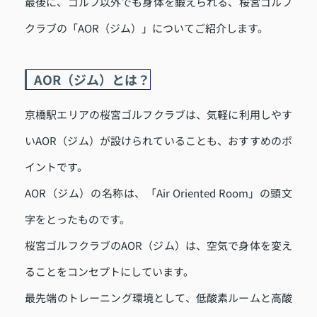
最後に、ゴルフ以外でも身体を鍛えられる、桜宮ゴルフ
クラブの「AOR（ジム）」についてご紹介します。
AOR（ジム）とは？
京橋駅エリアの桜宮ゴルフクラブは、気軽に利用しやす
いAOR（ジム）が設けられていることも、おすすめのポ
イントです。
AOR（ジム）の名称は、「Air Oriented Room」の頭文
字をとったものです。
桜宮ゴルフクラブのAOR（ジム）は、空気で身体を変え
ることをコンセプトにしています。
最先端のトレーニング環境として、低酸素ルームと高酸