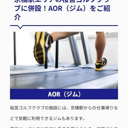
ブに併設！AOR（ジム）をご紹
介
桜宮ゴルフクラブの施設には、京橋駅からの仕事帰りな
どで気軽に利用できるジムもあります。