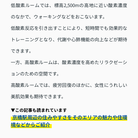
低酸素ルームでは、標高2,500mの高地に近い酸素濃度
のなかで、ウォーキングなどをおこないます。
低酸素反応を引き出すことにより、短時間でも効果的な
トレーニングとなり、代謝や心肺機能の向上などが期待
できます。
一方、高酸素ルームは、酸素濃度を高めたリラクゼーシ
ョンのための空間です。
高酸素ルームでは、疲労回復のほかに、女性にうれしい
美肌効果も期待できます。
▼この記事も読まれています
京橋駅周辺の住みやすさをそのエリアの魅力や住環
境などからご紹介