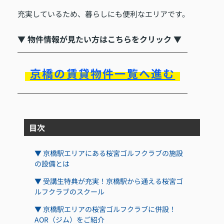
充実しているため、暮らしにも便利なエリアです。
▼ 物件情報が見たい方はこちらをクリック ▼
京橋の賃貸物件一覧へ進む
目次
▼ 京橋駅エリアにある桜宮ゴルフクラブの施設
の設備とは
▼ 受講生特典が充実！京橋駅から通える桜宮ゴ
ルフクラブのスクール
▼ 京橋駅エリアの桜宮ゴルフクラブに併設！
AOR（ジム）をご紹介