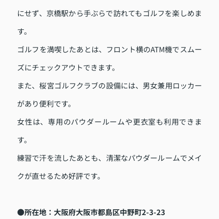
にせず、京橋駅から手ぶらで訪れてもゴルフを楽しめま
す。
ゴルフを満喫したあとは、フロント横のATM機でスムー
ズにチェックアウトできます。
また、桜宮ゴルフクラブの設備には、男女兼用ロッカー
があり便利です。
女性は、専用のパウダールームや更衣室も利用できま
す。
練習で汗を流したあとも、清潔なパウダールームでメイ
クが直せるため好評です。
●所在地：大阪府大阪市都島区中野町2-3-23