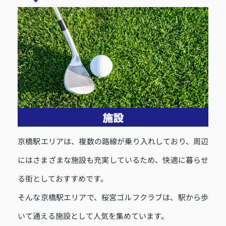
京橋駅エリアは、複数の路線が乗り入れしており、周辺
にはさまざまな施設も充実しているため、快適に暮らせ
る街としておすすめです。
そんな京橋駅エリアで、桜宮ゴルフクラブは、駅から歩
いて通える施設として人気を集めています。