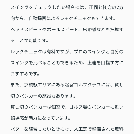
スイングをチェックしたい場合には、正面と後方の2方
向から、自動録画によるレックチェックもできます。
ヘッドスピードやボールスピード、飛距離なども把握す
ることが可能です。
レックチェックは有料ですが、プロのスイングと自分の
スイングを比べることもできるため、上達を目指す方に
おすすめです。
また、京橋駅エリアにある桜宮ゴルフクラブには、貸し
切りバンカーの施設もあります。
貸し切りバンカーは個室で、ゴルフ場のバンカーに近い
臨場感が魅力になっています。
パターを練習したいときには、人工芝で整備された無料