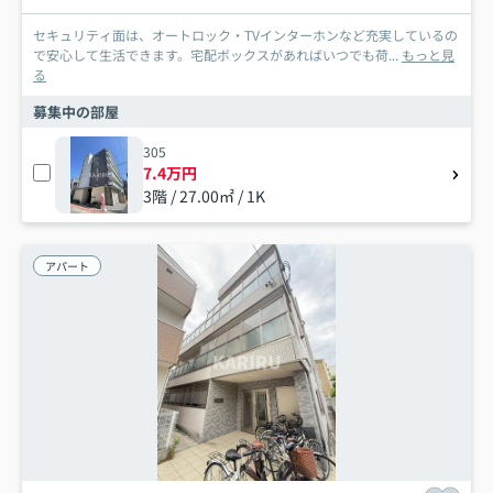
セキュリティ面は、オートロック・TVインターホンなど充実しているの
で安心して生活できます。宅配ボックスがあればいつでも荷...
もっと見
る
募集中の部屋
305
7.4万円
3階 / 27.00㎡ / 1K
アパート