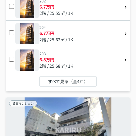
202
6.7万円
2階 / 25.55㎡ / 1K
204
6.7万円
2階 / 25.62㎡ / 1K
203
6.8万円
2階 / 25.68㎡ / 1K
すべて見る（全4戸）
賃貸マンション