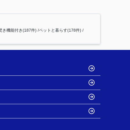
焚き機能付き(187件)
ペットと暮らす(178件)