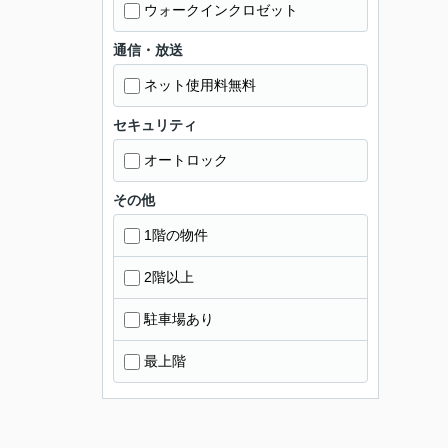
ウォークインクロゼット
通信・放送
ネット使用料無料
セキュリティ
オートロック
その他
1階の物件
2階以上
駐車場あり
最上階