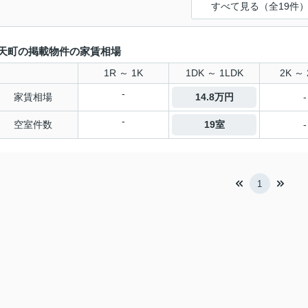
すべて見る（全19件
天町の掲載物件の家賃相場
1R ～ 1K
1DK ～ 1LDK
2K ～ 
-
家賃相場
14.8万円
-
-
空室件数
19室
-
1