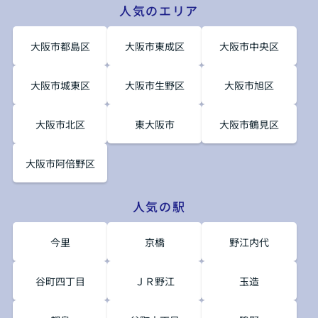
人気のエリア
大阪市都島区
大阪市東成区
大阪市中央区
大阪市城東区
大阪市生野区
大阪市旭区
大阪市北区
東大阪市
大阪市鶴見区
大阪市阿倍野区
人気の駅
今里
京橋
野江内代
谷町四丁目
ＪＲ野江
玉造