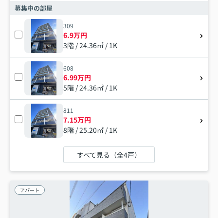
募集中の部屋
309
6.9万円
3階 / 24.36㎡ / 1K
608
6.99万円
5階 / 24.36㎡ / 1K
811
7.15万円
8階 / 25.20㎡ / 1K
すべて見る（全4戸）
アパート