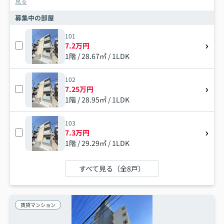
見る
募集中の部屋
101
7.2万円
1階 / 28.67㎡ / 1LDK
102
7.25万円
1階 / 28.95㎡ / 1LDK
103
7.3万円
1階 / 29.29㎡ / 1LDK
すべて見る（全8戸）
賃貸マンション