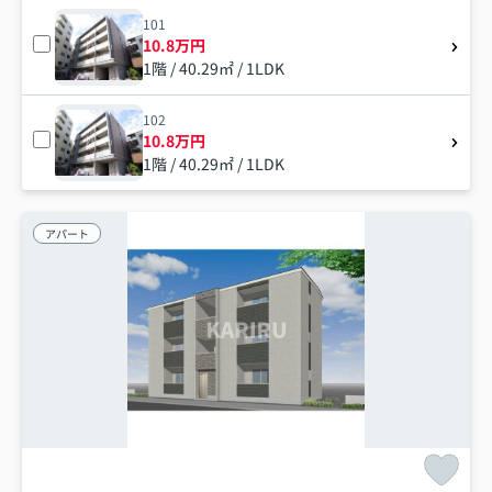
101
10.8万円
1階 / 40.29㎡ / 1LDK
102
10.8万円
1階 / 40.29㎡ / 1LDK
アパート