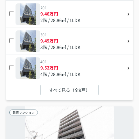
201
9.46万円
2階 / 28.86㎡ / 1LDK
301
9.49万円
3階 / 28.86㎡ / 1LDK
401
9.52万円
4階 / 28.86㎡ / 1LDK
すべて見る（全9戸）
賃貸マンション