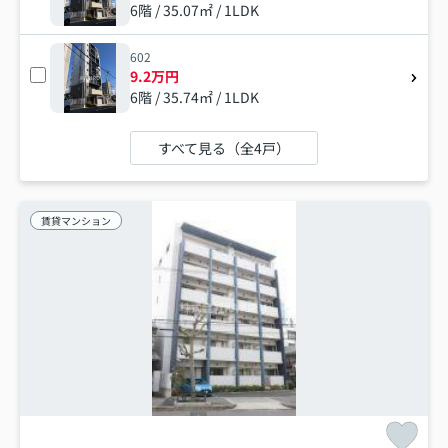
6階 / 35.07㎡ / 1LDK
602
9.2万円
6階 / 35.74㎡ / 1LDK
すべて見る（全4戸）
賃貸マンション