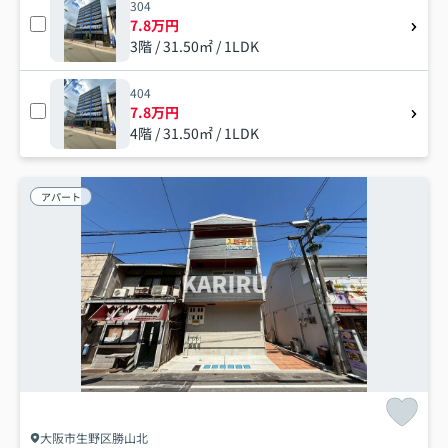
304
7.8万円
3階 / 31.50㎡ / 1LDK
404
7.8万円
4階 / 31.50㎡ / 1LDK
アパート
大阪市生野区勝山北