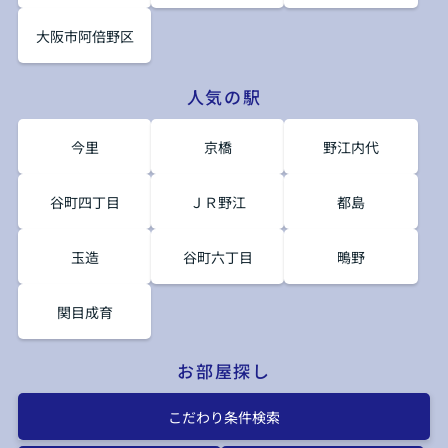
大阪市阿倍野区
人気の駅
今里
京橋
野江内代
谷町四丁目
ＪＲ野江
都島
玉造
谷町六丁目
鴫野
関目成育
お部屋探し
こだわり条件検索