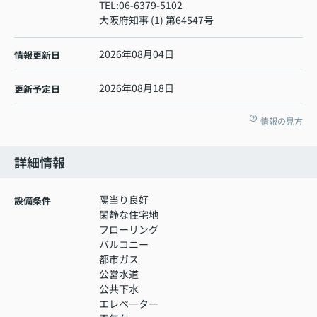
TEL:
06-6379-5102
大阪府知事 (1) 第64547号
2026年08月04日
情報更新日
2026年08月18日
更新予定日
情報の見方
詳細情報
陽当り良好
設備条件
閑静な住宅地
フローリング
バルコニー
都市ガス
公営水道
公共下水
エレベーター