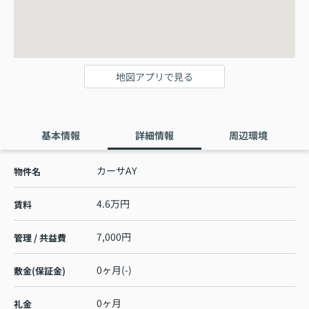
地図アプリで見る
基本情報
詳細情報
周辺環境
カーサAY
物件名
4.6万円
賃料
7,000円
管理 / 共益費
0ヶ月(-)
敷金(保証金)
0ヶ月
礼金