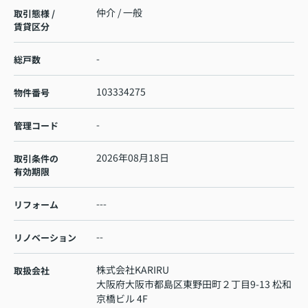
仲介 / 一般
取引態様 /
賃貸区分
-
総戸数
103334275
物件番号
-
管理コード
2026年08月18日
取引条件の
有効期限
---
リフォーム
--
リノベーション
株式会社KARIRU
取扱会社
大阪府大阪市都島区東野田町２丁目9-13 松和
京橋ビル 4F