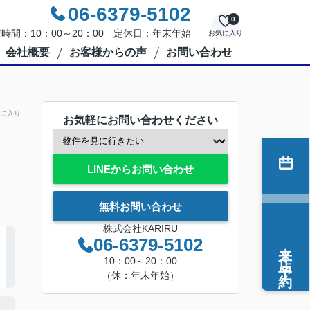
06-6379-5102
0
時間：10：00～20：00 定休日：年末年始
お気に入り
会社概要
お客様からの声
お問い合わせ
に入り
お気軽にお問い合わせください
LINEからお問い合わせ
無料お問い合わせ
株式会社KARIRU
06-6379-5102
来店予約
10：00～20：00
（休：年末年始）