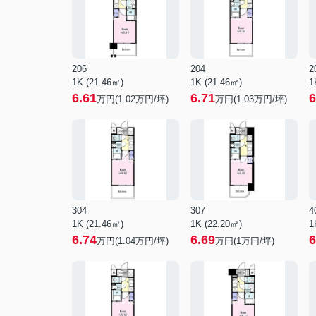
206
204
2
1K (21.46㎡)
1K (21.46㎡)
1
6.61
6.71
6
万円(
1.02
万円/坪)
万円(
1.03
万円/坪)
304
307
4
1K (21.46㎡)
1K (22.20㎡)
1
6.74
6.69
6
万円(
1.04
万円/坪)
万円(
1
万円/坪)