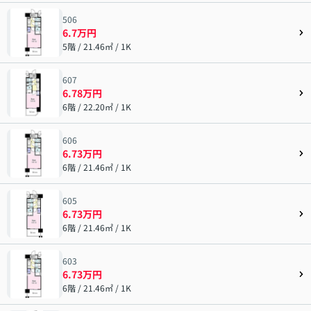
506
6.7万円
5階 / 21.46㎡ / 1K
607
6.78万円
6階 / 22.20㎡ / 1K
606
6.73万円
6階 / 21.46㎡ / 1K
605
6.73万円
6階 / 21.46㎡ / 1K
603
6.73万円
6階 / 21.46㎡ / 1K