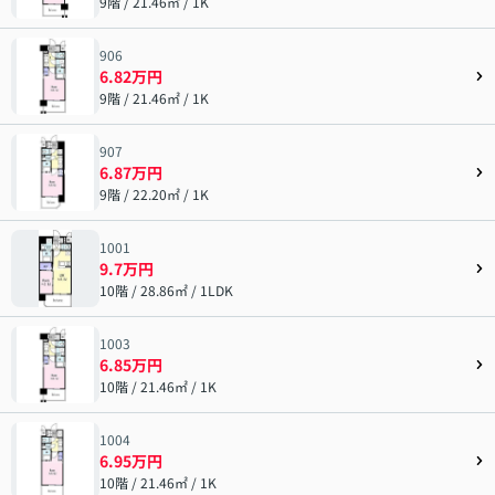
9階 / 21.46㎡ / 1K
906
6.82万円
9階 / 21.46㎡ / 1K
907
6.87万円
9階 / 22.20㎡ / 1K
1001
9.7万円
10階 / 28.86㎡ / 1LDK
1003
6.85万円
10階 / 21.46㎡ / 1K
1004
6.95万円
10階 / 21.46㎡ / 1K