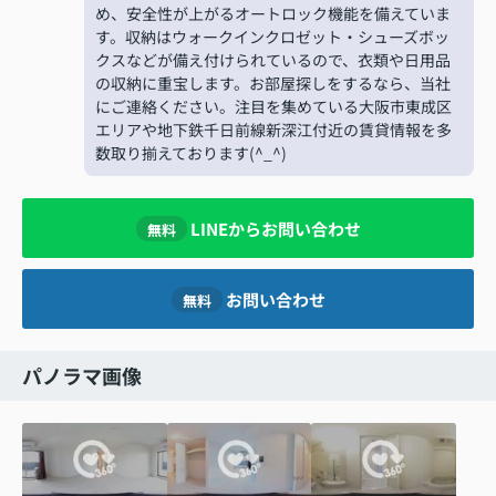
め、安全性が上がるオートロック機能を備えていま
す。収納はウォークインクロゼット・シューズボッ
クスなどが備え付けられているので、衣類や日用品
の収納に重宝します。お部屋探しをするなら、当社
にご連絡ください。注目を集めている大阪市東成区
エリアや地下鉄千日前線新深江付近の賃貸情報を多
数取り揃えております(^_^)
LINEからお問い合わせ
無料
お問い合わせ
無料
パノラマ画像