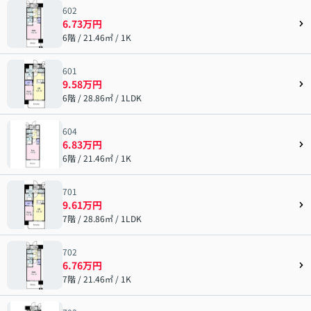
602
6.73万円
6階 / 21.46㎡ / 1K
601
9.58万円
6階 / 28.86㎡ / 1LDK
604
6.83万円
6階 / 21.46㎡ / 1K
701
9.61万円
7階 / 28.86㎡ / 1LDK
702
6.76万円
7階 / 21.46㎡ / 1K