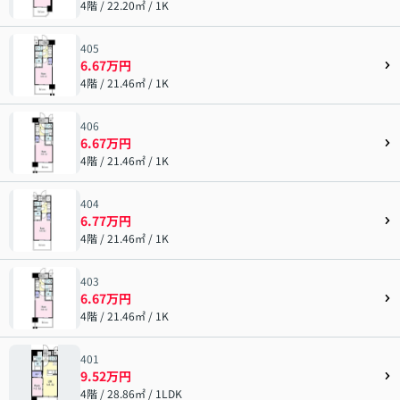
4階 / 22.20㎡ / 1K
405
6.67万円
4階 / 21.46㎡ / 1K
406
6.67万円
4階 / 21.46㎡ / 1K
404
6.77万円
4階 / 21.46㎡ / 1K
403
6.67万円
4階 / 21.46㎡ / 1K
401
9.52万円
4階 / 28.86㎡ / 1LDK