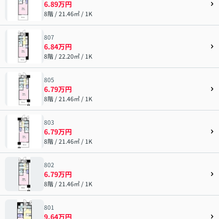
6.89万円
8階 / 21.46㎡ / 1K
807
6.84万円
8階 / 22.20㎡ / 1K
805
6.79万円
8階 / 21.46㎡ / 1K
803
6.79万円
8階 / 21.46㎡ / 1K
802
6.79万円
8階 / 21.46㎡ / 1K
801
9.64万円