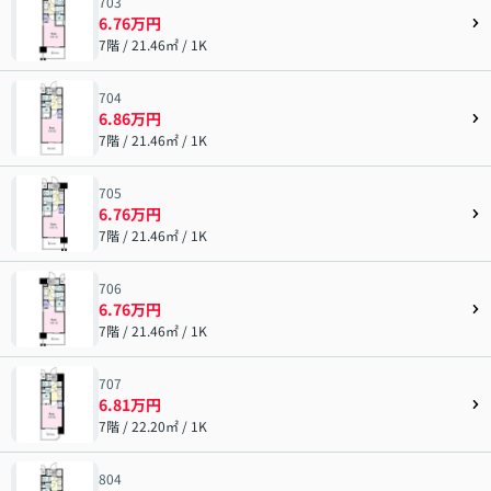
703
6.76万円
7階 / 21.46㎡ / 1K
704
6.86万円
7階 / 21.46㎡ / 1K
705
6.76万円
7階 / 21.46㎡ / 1K
706
6.76万円
7階 / 21.46㎡ / 1K
707
6.81万円
7階 / 22.20㎡ / 1K
804