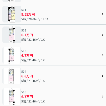
501
9.55万円
5階 / 28.86㎡ / 1LDK
502
6.7万円
5階 / 21.46㎡ / 1K
503
6.7万円
5階 / 21.46㎡ / 1K
504
6.8万円
5階 / 21.46㎡ / 1K
505
6.7万円
5階 / 21.46㎡ / 1K