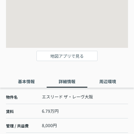
地図アプリで見る
基本情報
詳細情報
周辺環境
エスリード ザ・レーヴ大阪
物件名
6.79万円
賃料
8,000円
管理 / 共益費