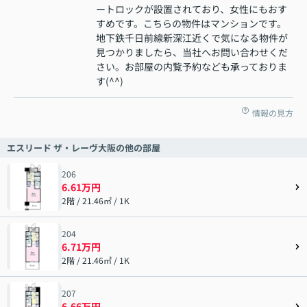
ートロックが設置されており、女性にもおす
すめです。こちらの物件はマンションです。
地下鉄千日前線新深江近くで気になる物件が
見つかりましたら、当社へお問い合わせくだ
さい。お部屋の内覧予約なども承っておりま
す(^^)
情報の見方
エスリード ザ・レーヴ大阪の他の部屋
206
6.61万円
2階 / 21.46㎡ / 1K
204
6.71万円
2階 / 21.46㎡ / 1K
207
6.66万円