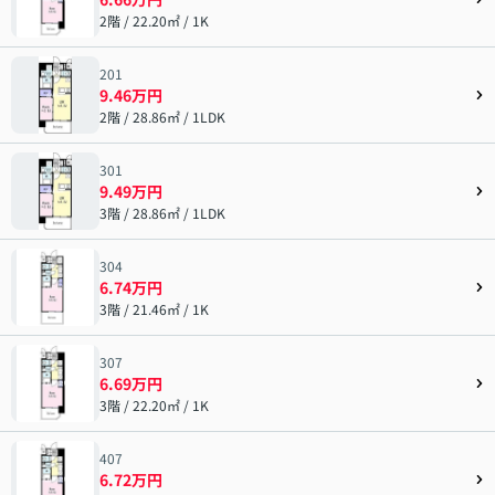
2階 / 22.20㎡ / 1K
201
9.46万円
2階 / 28.86㎡ / 1LDK
301
9.49万円
3階 / 28.86㎡ / 1LDK
304
6.74万円
3階 / 21.46㎡ / 1K
307
6.69万円
3階 / 22.20㎡ / 1K
407
6.72万円