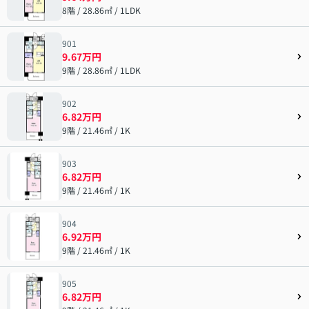
8階 / 28.86㎡ / 1LDK
901
9.67万円
9階 / 28.86㎡ / 1LDK
902
6.82万円
9階 / 21.46㎡ / 1K
903
6.82万円
9階 / 21.46㎡ / 1K
904
6.92万円
9階 / 21.46㎡ / 1K
905
6.82万円