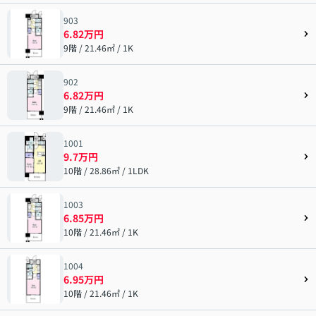
903
6.82万円
9階 / 21.46㎡ / 1K
902
6.82万円
9階 / 21.46㎡ / 1K
1001
9.7万円
10階 / 28.86㎡ / 1LDK
1003
6.85万円
10階 / 21.46㎡ / 1K
1004
6.95万円
10階 / 21.46㎡ / 1K