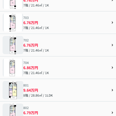
7階 / 21.46㎡ / 1K
703
6.76万円
7階 / 21.46㎡ / 1K
702
6.76万円
7階 / 21.46㎡ / 1K
704
6.86万円
7階 / 21.46㎡ / 1K
801
9.64万円
8階 / 28.86㎡ / 1LDK
802
6.79万円