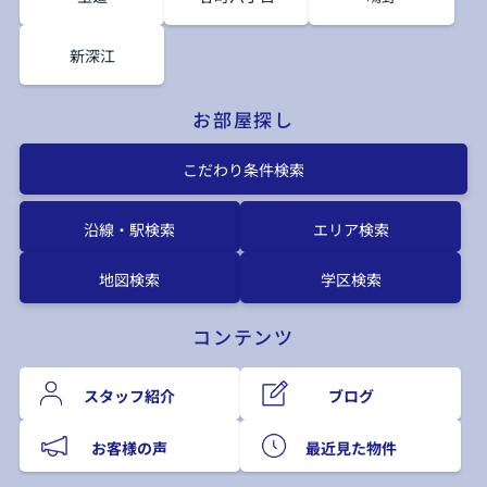
新深江
お部屋探し
こだわり条件検索
沿線・駅検索
エリア検索
地図検索
学区検索
コンテンツ
スタッフ紹介
ブログ
お客様の声
最近見た物件