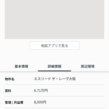
地図アプリで見る
基本情報
詳細情報
周辺環境
エスリード ザ・レーヴ大阪
物件名
6.71万円
賃料
8,000円
管理 / 共益費