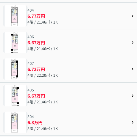
404
6.77万円
4階 / 21.46㎡ / 1K
406
6.67万円
4階 / 21.46㎡ / 1K
407
6.72万円
4階 / 22.20㎡ / 1K
405
6.67万円
4階 / 21.46㎡ / 1K
504
6.8万円
5階 / 21.46㎡ / 1K