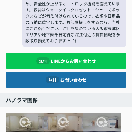
め、安全性が上がるオートロック機能を備えていま
す。収納はウォークインクロゼット・シューズボッ
クスなどが備え付けられているので、衣類や日用品
の収納に重宝します。お部屋探しをするなら、当社
にご連絡ください。注目を集めている大阪市東成区
エリアや地下鉄千日前線新深江付近の賃貸情報を多
数取り揃えております(^_^)
LINEからお問い合わせ
無料
お問い合わせ
無料
パノラマ画像