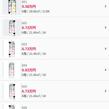
601
9.58万円
6階 / 28.86㎡ / 1LDK
602
6.73万円
6階 / 21.46㎡ / 1K
603
6.73万円
6階 / 21.46㎡ / 1K
604
6.83万円
6階 / 21.46㎡ / 1K
605
6.73万円
6階 / 21.46㎡ / 1K
606