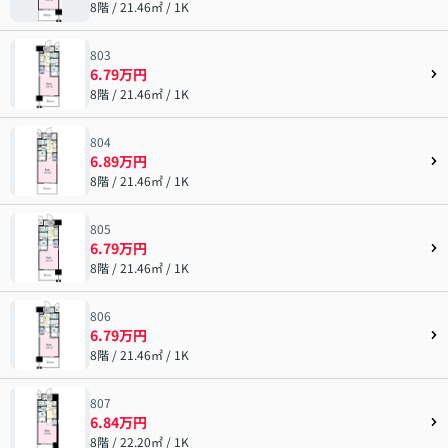
8階 / 21.46㎡ / 1K
803
6.79万円
8階 / 21.46㎡ / 1K
804
6.89万円
8階 / 21.46㎡ / 1K
805
6.79万円
8階 / 21.46㎡ / 1K
806
6.79万円
8階 / 21.46㎡ / 1K
807
6.84万円
8階 / 22.20㎡ / 1K