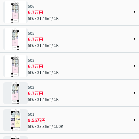
506
6.7万円
5階 / 21.46㎡ / 1K
505
6.7万円
5階 / 21.46㎡ / 1K
503
6.7万円
5階 / 21.46㎡ / 1K
502
6.7万円
5階 / 21.46㎡ / 1K
501
9.55万円
5階 / 28.86㎡ / 1LDK