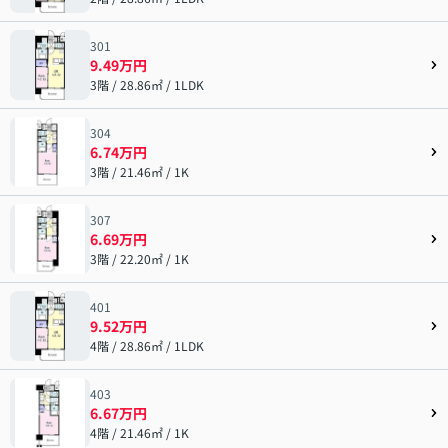
301
9.49万円
3階 / 28.86㎡ / 1LDK
304
6.74万円
3階 / 21.46㎡ / 1K
307
6.69万円
3階 / 22.20㎡ / 1K
401
9.52万円
4階 / 28.86㎡ / 1LDK
403
6.67万円
4階 / 21.46㎡ / 1K