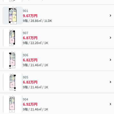
901
9.67万円
9階 / 28.86㎡ / 1LDK
907
6.87万円
9階 / 22.20㎡ / 1K
906
6.82万円
9階 / 21.46㎡ / 1K
905
6.82万円
9階 / 21.46㎡ / 1K
904
6.92万円
9階 / 21.46㎡ / 1K