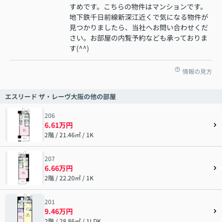
すめです。こちらの物件はマンションです。
地下鉄千日前線新深江近くで気になる物件が
見つかりましたら、当社へお問い合わせくだ
さい。お部屋の内覧予約なども承っておりま
す(^^)
情報の見方
エスリード ザ・レーヴ大阪の他の部屋
206
6.61万円
2階 / 21.46㎡ / 1K
207
6.66万円
2階 / 22.20㎡ / 1K
201
9.46万円
2階 / 28.86㎡ / 1LDK