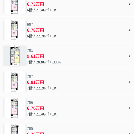
6.73万円
6階 / 21.46㎡ / 1K
607
6.78万円
6階 / 22.20㎡ / 1K
701
9.61万円
7階 / 28.86㎡ / 1LDK
707
6.81万円
7階 / 22.20㎡ / 1K
706
6.76万円
7階 / 21.46㎡ / 1K
705
6.76万円