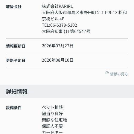
株式会社KARIRU
取扱会社
大阪府大阪市都島区東野田町２丁目9-13 松和
京橋ビル 4F
TEL:
06-6379-5102
大阪府知事 (1) 第64547号
2026年07月27日
情報更新日
2026年08月10日
更新予定日
情報の見方
詳細情報
ペット相談
設備条件
陽当り良好
閑静な住宅地
保証人不要
カードキー