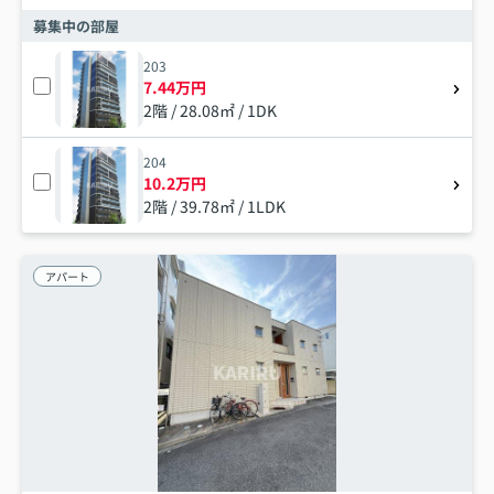
募集中の部屋
203
7.44万円
2階 / 28.08㎡ / 1DK
204
10.2万円
2階 / 39.78㎡ / 1LDK
アパート