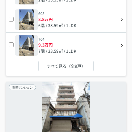
603
8.8万円
6階 / 33.59㎡ / 1LDK
704
9.3万円
7階 / 33.59㎡ / 1LDK
すべて見る（全9戸）
賃貸マンション