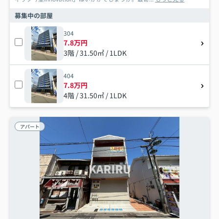
募集中の部屋
304
7.8万円
3階 / 31.50㎡ / 1LDK
404
7.8万円
4階 / 31.50㎡ / 1LDK
アパート