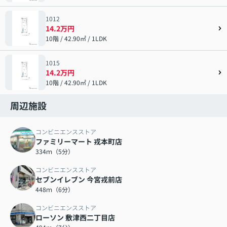
1012
14.2万円
10階 / 42.90㎡ / 1LDK
1015
14.2万円
10階 / 42.90㎡ / 1LDK
周辺施設
コンビニエンスストア
ファミリーマート 戎本町店
334ｍ（5分）
コンビニエンスストア
セブンイレブン 今宮戎前店
448ｍ（6分）
コンビニエンスストア
ローソン 敷津西二丁目店