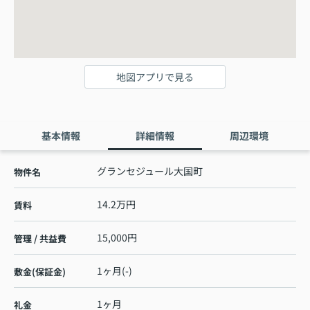
地図アプリで見る
基本情報
詳細情報
周辺環境
グランセジュール大国町
物件名
14.2万円
賃料
15,000円
管理 / 共益費
1ヶ月(-)
敷金(保証金)
1ヶ月
礼金