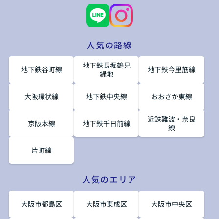
人気の路線
地下鉄長堀鶴見
地下鉄谷町線
地下鉄今里筋線
緑地
大阪環状線
地下鉄中央線
おおさか東線
近鉄難波・奈良
京阪本線
地下鉄千日前線
線
片町線
人気のエリア
大阪市都島区
大阪市東成区
大阪市中央区