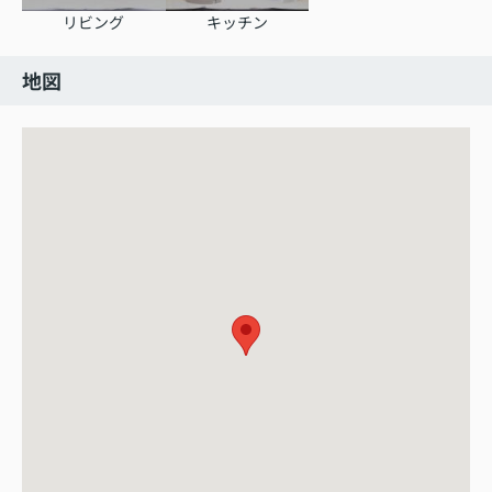
リビング
キッチン
地図