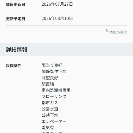
2026年07月27日
情報更新日
2026年08月10日
更新予定日
情報の見方
詳細情報
陽当り良好
設備条件
閑静な住宅地
眺望良好
駅直結
室内洗濯機置場
フローリング
都市ガス
公営水道
公共下水
エレベーター
電気有