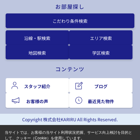
お部屋探し
こだわり条件検索
沿線・駅検索
エリア検索
地図検索
学区検索
コンテンツ
スタッフ紹介
ブログ
お客様の声
最近見た物件
Copyright 株式会社KARIRU All Rights Reserved.
当サイトでは、お客様の当サイト利用状況把握、サービス向上検討を目的と
して、クッキー（Cookie）を使用しています。