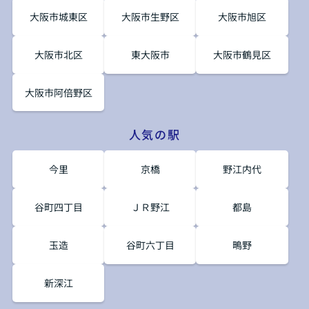
大阪市城東区
大阪市生野区
大阪市旭区
大阪市北区
東大阪市
大阪市鶴見区
大阪市阿倍野区
人気の駅
今里
京橋
野江内代
谷町四丁目
ＪＲ野江
都島
玉造
谷町六丁目
鴫野
新深江