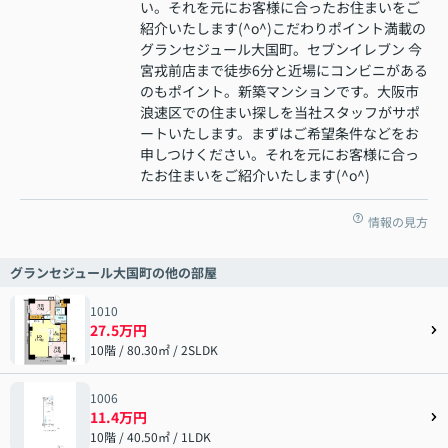
い。それを元にお客様に合ったお住まいをご
紹介いたします(^o^)こだわりポイント満載の
グランセジュール大国町。セブンイレブン 今
宮戎前店まで徒歩6分と近場にコンビニがある
のもポイント。新築マンションです。大阪市
浪速区での住まい探しを当社スタッフがサポ
ートいたします。まずはご希望条件などをお
申しつけください。それを元にお客様に合っ
たお住まいをご紹介いたします(^o^)
情報の見方
グランセジュール大国町の他の部屋
1010
27.5万円
10階 / 80.30㎡ / 2SLDK
1006
11.4万円
10階 / 40.50㎡ / 1LDK