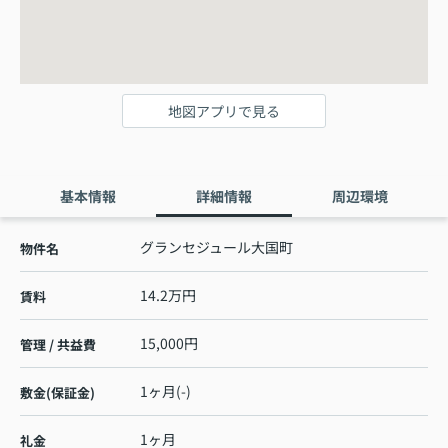
地図アプリで見る
基本情報
詳細情報
周辺環境
グランセジュール大国町
物件名
14.2万円
賃料
15,000円
管理 / 共益費
1ヶ月(-)
敷金(保証金)
1ヶ月
礼金