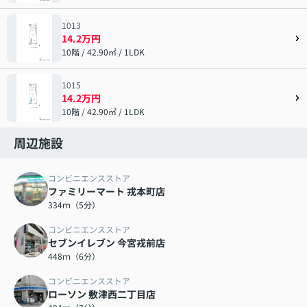
1013
14.2万円
10階 / 42.90㎡ / 1LDK
1015
14.2万円
10階 / 42.90㎡ / 1LDK
周辺施設
コンビニエンスストア
ファミリーマート 戎本町店
334ｍ（5分）
コンビニエンスストア
セブンイレブン 今宮戎前店
448ｍ（6分）
コンビニエンスストア
ローソン 敷津西二丁目店