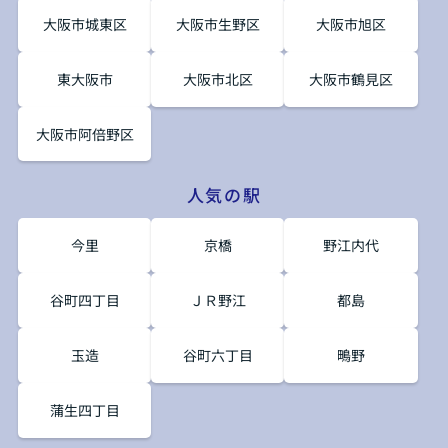
大阪市城東区
大阪市生野区
大阪市旭区
東大阪市
大阪市北区
大阪市鶴見区
大阪市阿倍野区
人気の駅
今里
京橋
野江内代
谷町四丁目
ＪＲ野江
都島
玉造
谷町六丁目
鴫野
蒲生四丁目