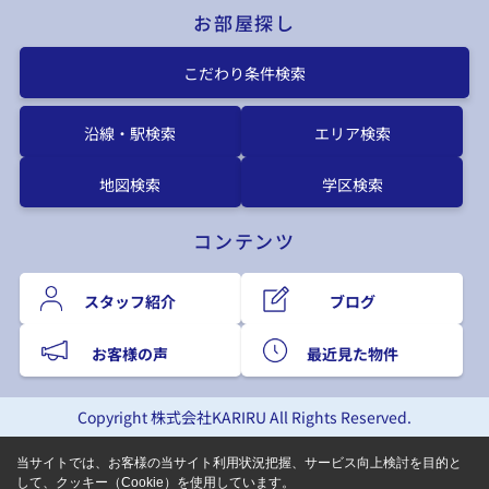
お部屋探し
こだわり条件検索
沿線・駅検索
エリア検索
地図検索
学区検索
コンテンツ
スタッフ紹介
ブログ
お客様の声
最近見た物件
Copyright 株式会社KARIRU All Rights Reserved.
当サイトでは、お客様の当サイト利用状況把握、サービス向上検討を目的と
して、クッキー（Cookie）を使用しています。