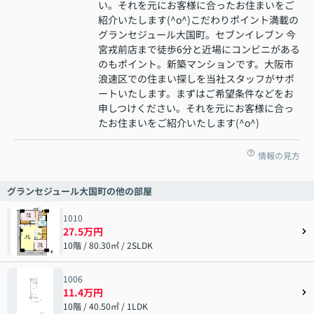
い。それを元にお客様に合ったお住まいをご
紹介いたします(^o^)こだわりポイント満載の
グランセジュール大国町。セブンイレブン 今
宮戎前店まで徒歩6分と近場にコンビニがある
のもポイント。新築マンションです。大阪市
浪速区での住まい探しを当社スタッフがサポ
ートいたします。まずはご希望条件などをお
申しつけください。それを元にお客様に合っ
たお住まいをご紹介いたします(^o^)
情報の見方
グランセジュール大国町の他の部屋
1010
27.5万円
10階 / 80.30㎡ / 2SLDK
1006
11.4万円
10階 / 40.50㎡ / 1LDK