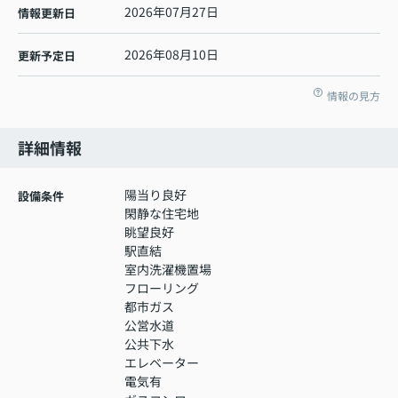
2026年07月27日
情報更新日
2026年08月10日
更新予定日
情報の見方
詳細情報
陽当り良好
設備条件
閑静な住宅地
眺望良好
駅直結
室内洗濯機置場
フローリング
都市ガス
公営水道
公共下水
エレベーター
電気有