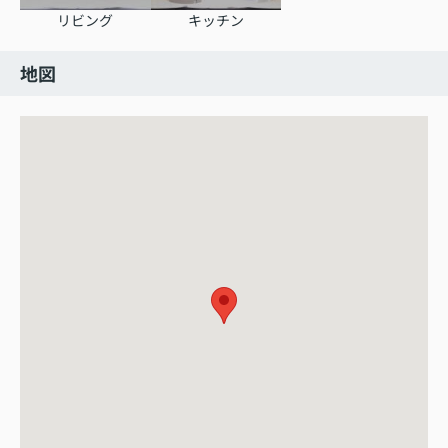
リビング
キッチン
地図