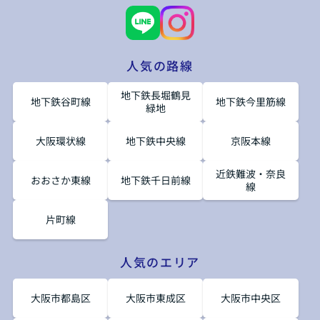
人気の路線
地下鉄長堀鶴見
地下鉄谷町線
地下鉄今里筋線
緑地
大阪環状線
地下鉄中央線
京阪本線
近鉄難波・奈良
おおさか東線
地下鉄千日前線
線
片町線
人気のエリア
大阪市都島区
大阪市東成区
大阪市中央区