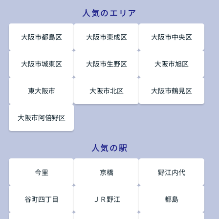
人気のエリア
大阪市都島区
大阪市東成区
大阪市中央区
大阪市城東区
大阪市生野区
大阪市旭区
東大阪市
大阪市北区
大阪市鶴見区
大阪市阿倍野区
人気の駅
今里
京橋
野江内代
谷町四丁目
ＪＲ野江
都島