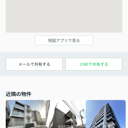
地図アプリで見る
メールで共有する
LINEで共有する
近隣の物件