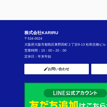
株式会社KARIRU
〒534-0024
大阪府大阪市都島区東野田町２丁目9-13 松和京橋ビル 
営業時間：
10：00～20：00
定休日：
年末年始
お問い合わせ