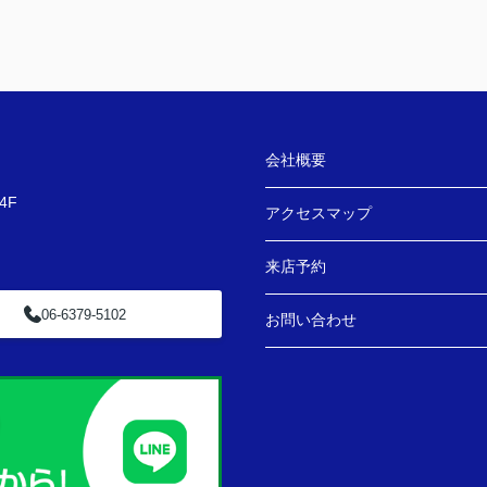
会社概要
4F
アクセスマップ
来店予約
06-6379-5102
お問い合わせ