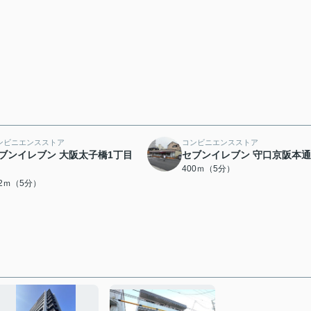
ンビニエンスストア
コンビニエンスストア
ブンイレブン 大阪太子橋1丁目
セブンイレブン 守口京阪本
400ｍ（5分）
52ｍ（5分）