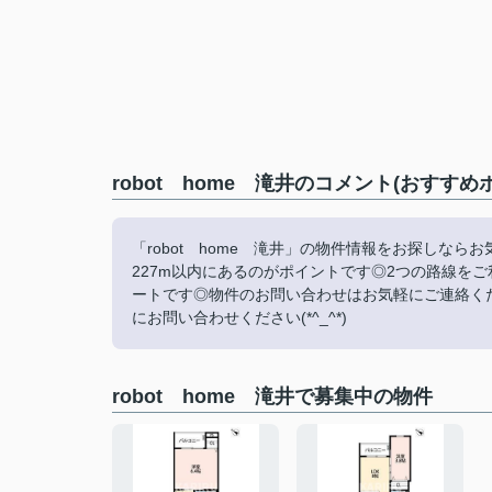
robot home 滝井のコメント(おすすめ
「robot home 滝井」の物件情報をお探しな
227m以内にあるのがポイントです◎2つの路線を
ートです◎物件のお問い合わせはお気軽にご連絡く
にお問い合わせください(*^_^*)
robot home 滝井で募集中の物件