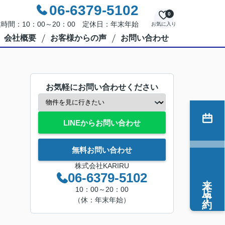
06-6379-5102
0
時間：10：00～20：00 定休日：年末年始
お気に入り
会社概要
お客様からの声
お問い合わせ
お気軽にお問い合わせください
LINEからお問い合わせ
無料お問い合わせ
株式会社KARIRU
06-6379-5102
来店予約
10：00～20：00
（休：年末年始）