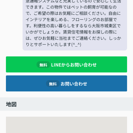
急通報システムなど充実しているので安心して生活
できます。この物件ではペットの飼育が可能なの
で、ご希望の際はお気軽にご相談ください。自由に
インテリアを楽しめる、フローリングのお部屋で
す。利便性の高い暮らしをするなら大阪市城東区で
いかがでしょうか。賃貸住宅情報をお探しの際に
は、ぜひお気軽に当社までご連絡ください。しっか
りとサポートいたします(^_^)
LINEからお問い合わせ
無料
お問い合わせ
無料
地図