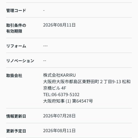
-
管理コード
2026年08月11日
取引条件の
有効期限
---
リフォーム
--
リノベーション
株式会社KARIRU
取扱会社
大阪府大阪市都島区東野田町２丁目9-13 松和
京橋ビル 4F
TEL:
06-6379-5102
大阪府知事 (1) 第64547号
2026年07月28日
情報更新日
2026年08月11日
更新予定日