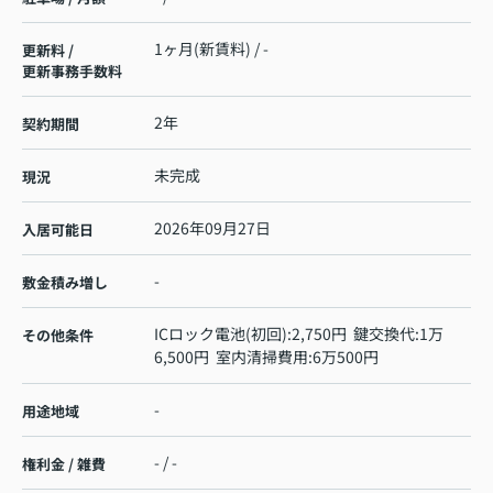
1ヶ月(新賃料) / -
更新料 /
更新事務手数料
2年
契約期間
未完成
現況
2026年09月27日
入居可能日
-
敷金積み増し
ICロック電池(初回):2,750円 鍵交換代:1万
その他条件
6,500円 室内清掃費用:6万500円
-
用途地域
- / -
権利金 / 雑費