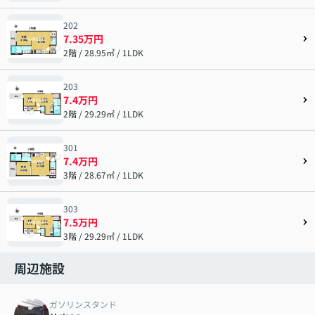
202
7.35万円
2階 / 28.95㎡ / 1LDK
203
7.4万円
2階 / 29.29㎡ / 1LDK
301
7.4万円
3階 / 28.67㎡ / 1LDK
303
7.5万円
3階 / 29.29㎡ / 1LDK
周辺施設
ガソリンスタンド