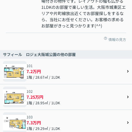
場付きの物件です。レイアウトの幅も広がる
1LDKのお部屋で楽しい生活。大阪市城東区エ
リアや片町線放出近くでお部屋探しをするな
ら、当社にお任せください。お客様の求める
お部屋がきっと見つかります(^^)
情報の見方
サフィール ロジェ大阪城公園の他の部屋
101
7.2万円
1階 / 28.67㎡ / 1LDK
102
7.25万円
1階 / 28.95㎡ / 1LDK
103
7.3万円
1階 / 29.29㎡ / 1LDK