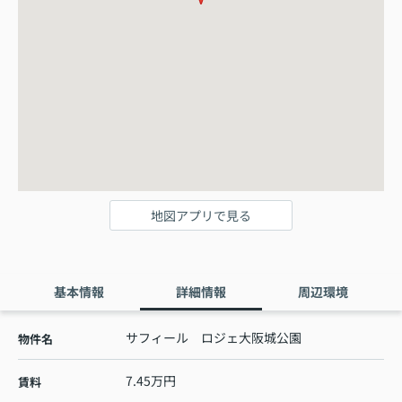
地図アプリで見る
基本情報
詳細情報
周辺環境
サフィール ロジェ大阪城公園
物件名
7.45万円
賃料