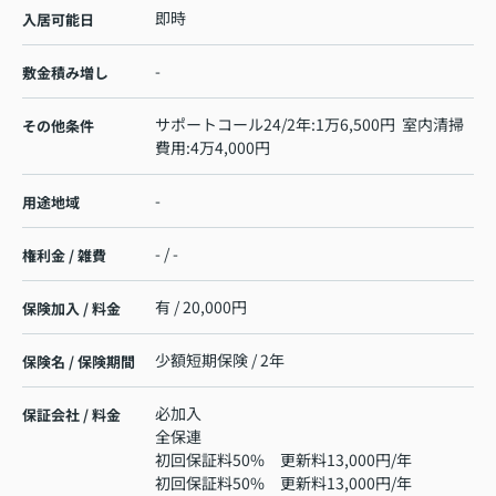
即時
入居可能日
-
敷金積み増し
サポートコール24/2年:1万6,500円 室内清掃
その他条件
費用:4万4,000円
-
用途地域
- / -
権利金 / 雑費
有 / 20,000円
保険加入 / 料金
少額短期保険 / 2年
保険名 / 保険期間
必加入
保証会社 / 料金
全保連
初回保証料50% 更新料13,000円/年
初回保証料50% 更新料13,000円/年