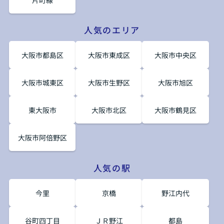
人気のエリア
大阪市都島区
大阪市東成区
大阪市中央区
大阪市城東区
大阪市生野区
大阪市旭区
東大阪市
大阪市北区
大阪市鶴見区
大阪市阿倍野区
人気の駅
今里
京橋
野江内代
谷町四丁目
ＪＲ野江
都島