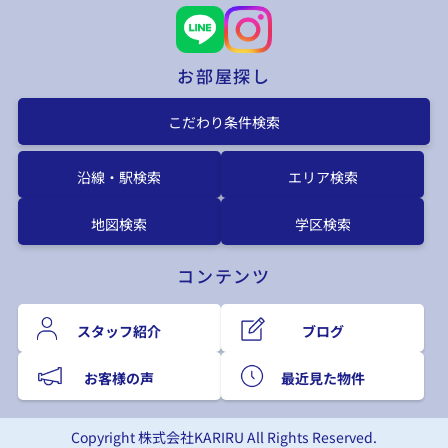
お部屋探し
こだわり条件検索
沿線・駅検索
エリア検索
地図検索
学区検索
コンテンツ
スタッフ紹介
ブログ
お客様の声
最近見た物件
Copyright 株式会社KARIRU All Rights Reserved.