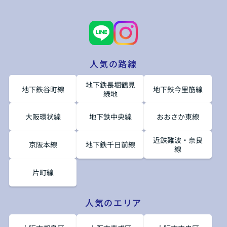
人気の路線
地下鉄長堀鶴見
地下鉄谷町線
地下鉄今里筋線
緑地
大阪環状線
地下鉄中央線
おおさか東線
近鉄難波・奈良
京阪本線
地下鉄千日前線
線
片町線
人気のエリア