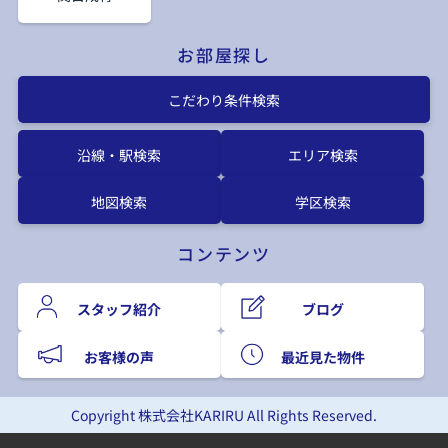
お部屋探し
こだわり条件検索
沿線・駅検索
エリア検索
地図検索
学区検索
コンテンツ
スタッフ紹介
ブログ
お客様の声
最近見た物件
Copyright 株式会社KARIRU All Rights Reserved.