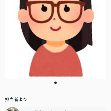
担当者より