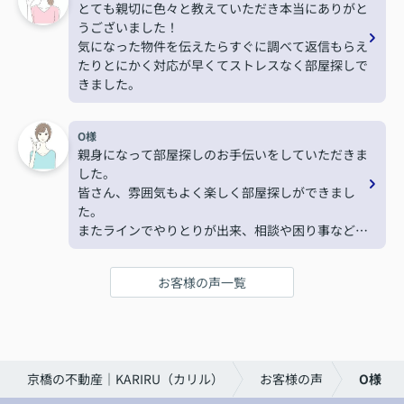
とても親切に色々と教えていただき本当にありがと
うございました！
気になった物件を伝えたらすぐに調べて返信もらえ
たりとにかく対応が早くてストレスなく部屋探しで
きました。
O様
親身になって部屋探しのお手伝いをしていただきま
した。
皆さん、雰囲気もよく楽しく部屋探しができまし
た。
またラインでやりとりが出来、相談や困り事などす
ぐに聞けたため不安もなくすすめることができまし
た。
お客様の声一覧
ありがとうございました。
京橋の不動産｜KARIRU（カリル）
お客様の声
O様