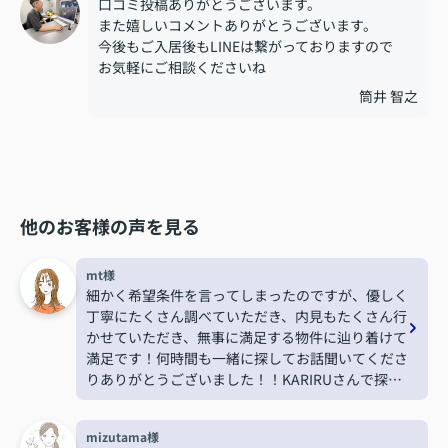
口コミ投稿ありがとうございます。
また嬉しいコメントありがとうございます。
今後もご入居後もLINEは繋がっておりますので
お気軽にご相談くださいね
筒井 智之
他のお客様の声を見る
mt様
細かく希望条件を言ってしまったのですが、優しく
丁寧にたくさん調べていただき、内見もたくさん行
かせていただき、無事に満足する物件に辿り着けて
満足です！何時間も一緒に探してお話聞いてくださ
りありがとうございました！！KARIRUさんで探し
て本当に良かったです！また機会がありましたらお
願いします！
mizutama様