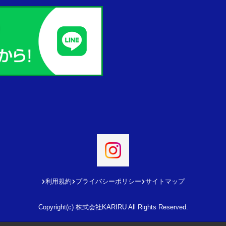
利用規約
プライバシーポリシー
サイトマップ
Copyright(c) 株式会社KARIRU All Rights Reserved.