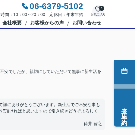
06-6379-5102
0
時間：10：00～20：00 定休日：年末年始
お気に入り
会社概要
お客様からの声
お問い合わせ
不安でしたが、親切にしていただいて無事に新生活を
して誠にありがとうございます。新生活でご不安な事も
来店予約
INE頂ければと思いますので引き続きどうぞよろしく
筒井 智之