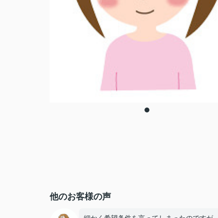
他のお客様の声