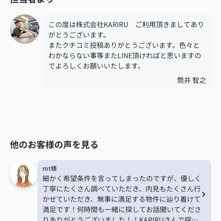
この度は株式会社KARIRU ご利用頂きましてあり
がとうございます。
またクチコミ投稿ありがとうございます。色々と
わかならない事等またLINE頂ければと思いますの
でよろしくお願いいたします。
筒井 智之
他のお客様の声を見る
mt様
細かく希望条件を言ってしまったのですが、優しく
丁寧にたくさん調べていただき、内見もたくさん行
かせていただき、無事に満足する物件に辿り着けて
満足です！何時間も一緒に探してお話聞いてくださ
りありがとうございました！！KARIRUさんで探し