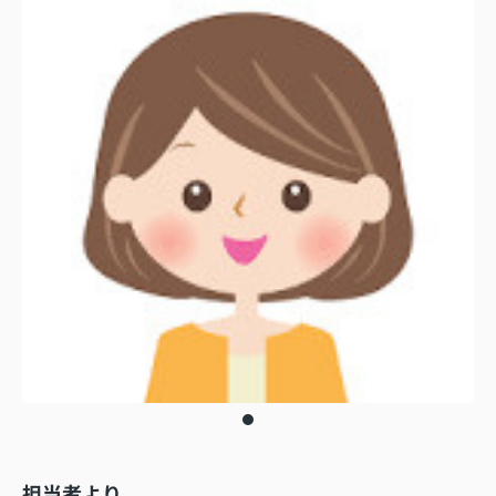
担当者より