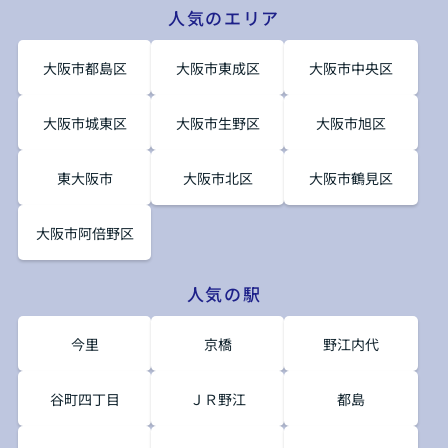
人気のエリア
大阪市都島区
大阪市東成区
大阪市中央区
大阪市城東区
大阪市生野区
大阪市旭区
東大阪市
大阪市北区
大阪市鶴見区
大阪市阿倍野区
人気の駅
今里
京橋
野江内代
谷町四丁目
ＪＲ野江
都島