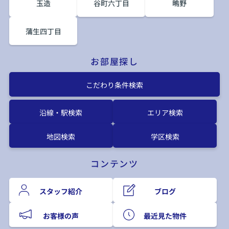
玉造
谷町六丁目
鴫野
蒲生四丁目
お部屋探し
こだわり条件検索
沿線・駅検索
エリア検索
地図検索
学区検索
コンテンツ
スタッフ紹介
ブログ
お客様の声
最近見た物件