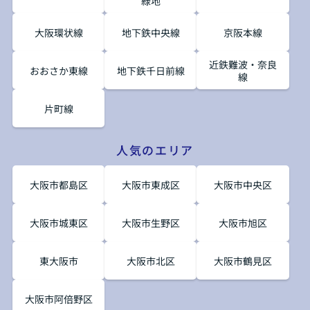
緑地
大阪環状線
地下鉄中央線
京阪本線
近鉄難波・奈良
おおさか東線
地下鉄千日前線
線
片町線
人気のエリア
大阪市都島区
大阪市東成区
大阪市中央区
大阪市城東区
大阪市生野区
大阪市旭区
東大阪市
大阪市北区
大阪市鶴見区
大阪市阿倍野区