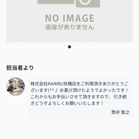
担当者より
株式会社KARIRU京橋店をご利用頂きありがとうご
ざいます(^^♪ お喜び頂けたようでよかったです！
これからもお手伝いさせて頂きますので、 引き続
きどうぞよろしくお願いいたします！
筒井 智之