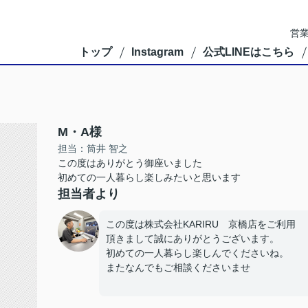
営業
トップ
Instagram
公式LINEはこちら
M・A様
担当：筒井 智之
この度はありがとう御座いました
初めての一人暮らし楽しみたいと思います
担当者より
この度は株式会社KARIRU 京橋店をご利用
頂きまして誠にありがとうございます。
初めての一人暮らし楽しんでくださいね。
またなんでもご相談くださいませ