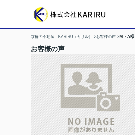
M・A様
京橋の不動産｜KARIRU（カリル）
お客様の声
お客様の声