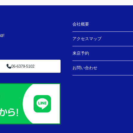
会社概要
4F
アクセスマップ
来店予約
06-6379-5102
お問い合わせ