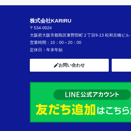
株式会社KARIRU
〒534-0024
大阪府大阪市都島区東野田町２丁目9-13 松和京橋ビル 
営業時間：
10：00～20：00
定休日：
年末年始
お問い合わせ