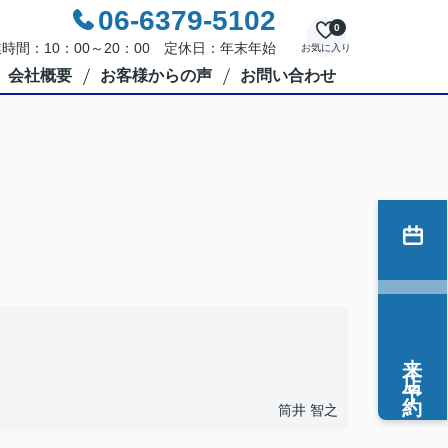
06-6379-5102
0
時間：10：00～20：00 定休日：年末年始
お気に入り
会社概要
お客様からの声
お問い合わせ
来店予約
筒井 智之