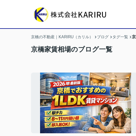
京
京橋の不動産｜KARIRU（カリル）
ブログ
タグ一覧
京橋家賃相場のブログ一覧