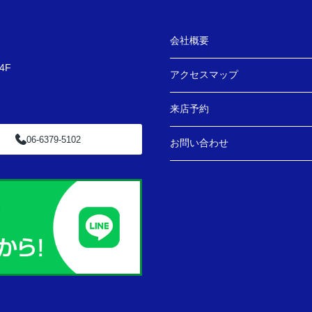
会社概要
4F
アクセスマップ
来店予約
06-6379-5102
お問い合わせ