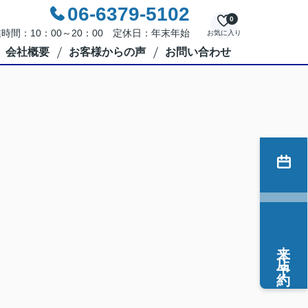
06-6379-5102
0
時間：10：00～20：00 定休日：年末年始
お気に入り
会社概要
お客様からの声
お問い合わせ
来店予約