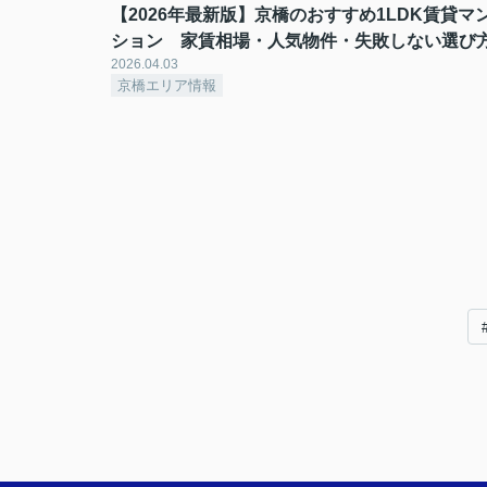
【2026年最新版】京橋のおすすめ1LDK賃貸マ
ション 家賃相場・人気物件・失敗しない選び
2026.04.03
京橋エリア情報