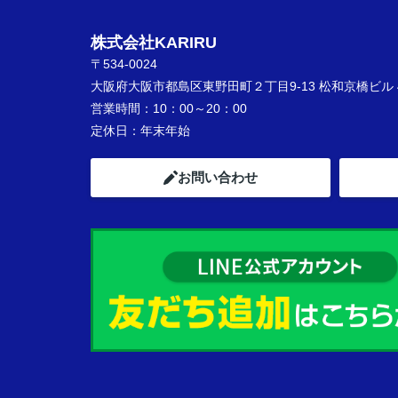
株式会社KARIRU
〒534-0024
大阪府大阪市都島区東野田町２丁目9-13 松和京橋ビル 
営業時間：
10：00～20：00
定休日：
年末年始
お問い合わせ