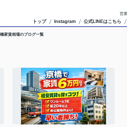
営業
トップ
Instagram
公式LINEはこちら
橋家賃相場のブログ一覧