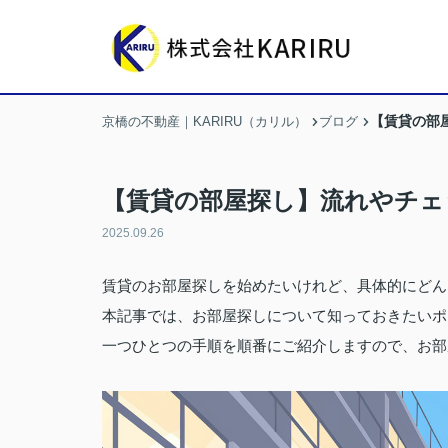
【賃貸の部
京橋の不動産｜KARIRU（カリル）
ブログ
【賃貸の部屋探し】流れやチェ
2025.09.26
賃貸のお部屋探しを始めたいけれど、具体的にどん
本記事では、お部屋探しについて知っておきたいポ
一つひとつの手順を順番にご紹介しますので、お部