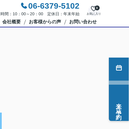
06-6379-5102
0
時間：10：00～20：00 定休日：年末年始
お気に入り
会社概要
お客様からの声
お問い合わせ
来店予約