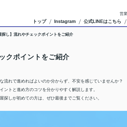
営業
トップ
Instagram
公式LINEはこちら
屋探し】流れやチェックポイントをご紹介
ックポイントをご紹介
な流れで進めればよいのか分からず、不安を感じていませんか？
イントと進め方のコツを分かりやすく解説します。
屋探しが初めての方は、ぜひ最後までご覧ください。