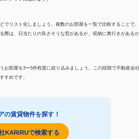
どでリスト化しましょう。複数のお部屋を一覧で比較することで
る際は、日当たりの良さそうな窓があるか、収納に奥行きがある
うお部屋を3〜5件程度に絞り込みましょう。この段階で不動産会
すすめです。
アの賃貸物件を探す！
社KARIRUで検索する