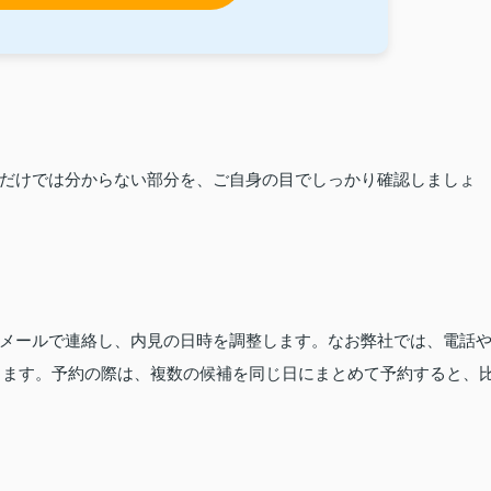
だけでは分からない部分を、ご自身の目でしっかり確認しましょ
メールで連絡し、内見の日時を調整します。なお弊社では、電話
おります。予約の際は、複数の候補を同じ日にまとめて予約すると、