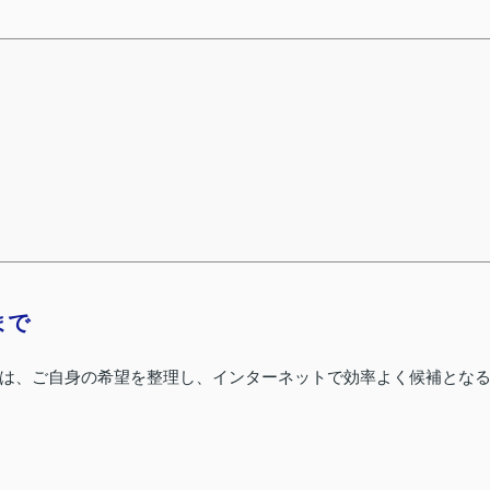
まで
は、ご自身の希望を整理し、インターネットで効率よく候補とな