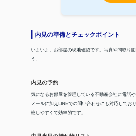
内見の準備とチェックポイント
いよいよ、お部屋の現地確認です。写真や間取り図
う。
内見の予約
気になるお部屋を管理している不動産会社に電話や
メールに加えLINEでの問い合わせにも対応して
較しやすくて効率的です。