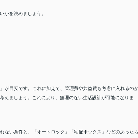
いかを決めましょう。
内」が目安です。これに加えて、管理費や共益費も考慮に入れるの
考えましょう。これにより、無理のない生活設計が可能になりま
譲れない条件と、「オートロック」「宅配ボックス」などのあった