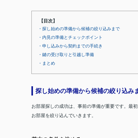
【目次】
・探し始めの準備から候補の絞り込みまで
・内見の準備とチェックポイント
・申し込みから契約までの手続き
・鍵の受け取りと引越し準備
・まとめ
探し始めの準備から候補の絞り込み
お部屋探しの成功は、事前の準備が重要です。最初
お部屋を絞り込んでいきます。