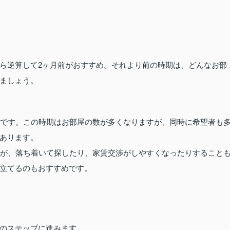
ら逆算して2ヶ月前がおすすめ。それより前の時期は、どんなお部
ましょう。
月です。この時期はお部屋の数が多くなりますが、同時に希望者も
あります。
すが、落ち着いて探したり、家賃交渉がしやすくなったりすること
立てるのもおすすめです。
のステップに進みます。