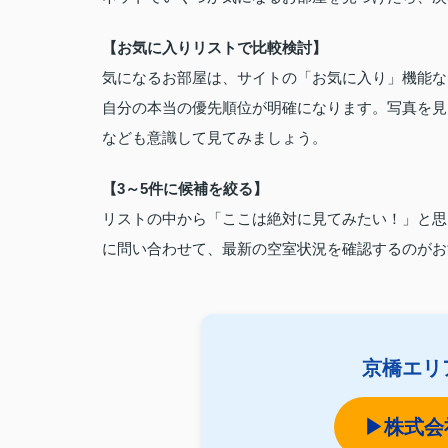
【お気に入りリストで比較検討】
気になるお部屋は、サイトの「お気に入り」機能な
自分の本当の優先順位が明確になります。写真を見
なども意識して見てみましょう。
【3～5件に候補を絞る】
リストの中から「ここは絶対に見てみたい！」と思
に問い合わせて、最新の空室状況を確認するのがお
京橋エリ
▶株式会