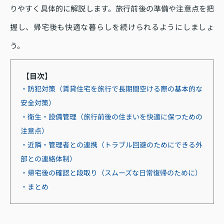
りやすく具体的に解説します。旅行前後の準備や注意点を把
握し、帰宅後も快適な暮らしを続けられるようにしましょ
う。
【目次】
・防犯対策（賃貸住宅を旅行で長期間空ける際の基本的な
安全対策）
・衛生・設備管理（旅行前後の住まいを快適に保つための
注意点）
・近隣・管理者との連携（トラブル回避のためにできる外
部との連絡体制）
・帰宅後の確認と段取り（スムーズな日常復帰のために）
・まとめ