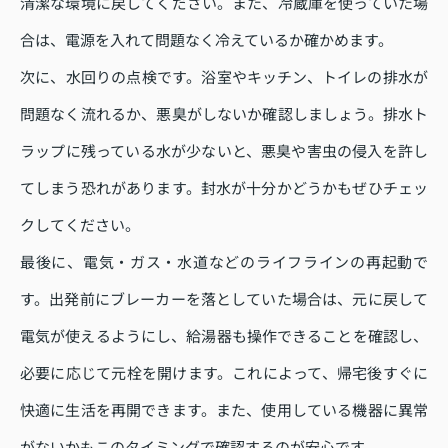
清潔な環境に戻してください。また、冷蔵庫を使っていた場
合は、電源を入れて問題なく冷えているか確かめます。
次に、水回りの点検です。浴室やキッチン、トイレの排水が
問題なく流れるか、悪臭がしないか確認しましょう。排水ト
ラップに残っている水が少ないと、悪臭や害虫の侵入を許し
てしまう恐れがあります。封水が十分かどうかもぜひチェッ
クしてください。
最後に、電気・ガス・水道などのライフラインの再起動で
す。出発前にブレーカーを落としていた場合は、元に戻して
電気が使えるようにし、給湯器も操作できることを確認し、
必要に応じて元栓を開けます。これによって、帰宅後すぐに
快適に生活を再開できます。また、使用している機器に異常
がないかもこのタイミングで確認するのが安心です。