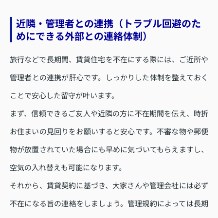
近隣・管理者との連携（トラブル回避のた
めにできる外部との連絡体制）
旅行などで長期間、賃貸住宅を不在にする際には、ご近所や
管理者との連携が肝心です。しっかりした体制を整えておく
ことで安心した留守が叶います。
まず、信頼できるご友人や近隣の方に不在期間を伝え、時折
お住まいの見回りをお願いすると安心です。不審な物や郵便
物が放置されていた場合にも早めに気づいてもらえますし、
空気の入れ替えも可能になります。
それから、賃貸契約に基づき、大家さんや管理会社には必ず
不在になる旨の連絡をしましょう。管理規約によっては長期