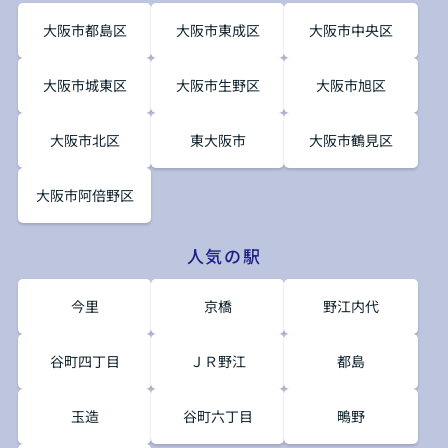
大阪市都島区
大阪市東成区
大阪市中央区
大阪市城東区
大阪市生野区
大阪市旭区
大阪市北区
東大阪市
大阪市鶴見区
大阪市阿倍野区
人気の駅
今里
京橋
野江内代
谷町四丁目
ＪＲ野江
都島
玉造
谷町六丁目
鴫野