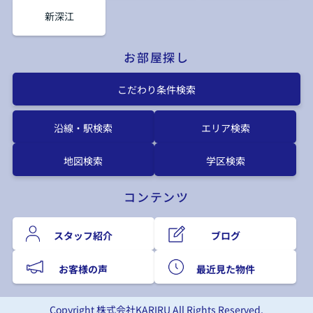
新深江
お部屋探し
こだわり条件検索
沿線・駅検索
エリア検索
地図検索
学区検索
コンテンツ
スタッフ紹介
ブログ
お客様の声
最近見た物件
Copyright 株式会社KARIRU All Rights Reserved.