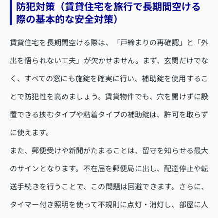
防犯対策（賃貸住宅を旅行で長期間空ける
際の基本的な安全対策）
賃貸住宅を長期間空ける際は、「戸締まりの再確認」と「外
出を悟られない工夫」が欠かせません。まず、玄関だけでな
く、すべての窓にも施錠を確実に行い、補助錠を使用するこ
とで防犯性を高めましょう。賃貸物件でも、穴を開けずに設
置できる挟むタイプや粘着タイプの補助錠は、許可を取らず
に使えます。
また、郵便受けや新聞がたまることは、留守を知らせる最大
のサインとなります。不在届を郵便局に出し、配達停止や転
送手続きを行うことで、この問題は回避できます。さらに、
タイマー付き照明を使って不規則に点灯・消灯し、部屋に人