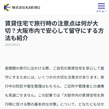
賃貸住宅で旅行時の注意点は何が大
切？大阪市内で安心して留守にする方
法も紹介
2025.09.01
長期間の旅行に出かける際、ご自宅の賃貸住宅を安心して留
守にするためには、いくつかの大切な注意点があります。旅
行中の防犯や衛生管理はもちろん、ご近所や管理者との連携
も見過ごせません。この記事では「大阪市内の賃貸住宅を旅
行時に空ける際の基本的な対策」について、どなたにも分か