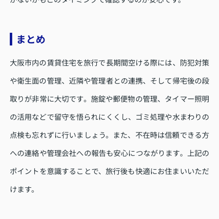
まとめ
大阪市内の賃貸住宅を旅行で長期間空ける際には、防犯対策
や衛生面の管理、近隣や管理者との連携、そして帰宅後の段
取りが非常に大切です。施錠や郵便物の管理、タイマー照明
の活用などで留守を悟られにくくし、ゴミ処理や水まわりの
点検も忘れずに行いましょう。また、不在時は信頼できる方
への連絡や管理会社への報告も安心につながります。上記の
ポイントを意識することで、旅行後も快適にお住まいいただ
けます。