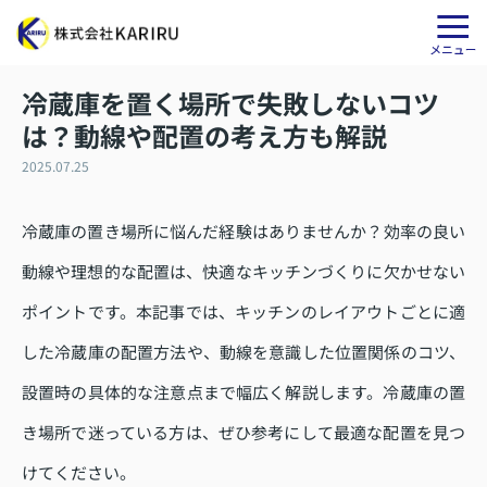
冷蔵庫を置く場所で失敗しないコツ
は？動線や配置の考え方も解説
2025.07.25
冷蔵庫の置き場所に悩んだ経験はありませんか？効率の良い
動線や理想的な配置は、快適なキッチンづくりに欠かせない
ポイントです。本記事では、キッチンのレイアウトごとに適
した冷蔵庫の配置方法や、動線を意識した位置関係のコツ、
設置時の具体的な注意点まで幅広く解説します。冷蔵庫の置
き場所で迷っている方は、ぜひ参考にして最適な配置を見つ
けてください。