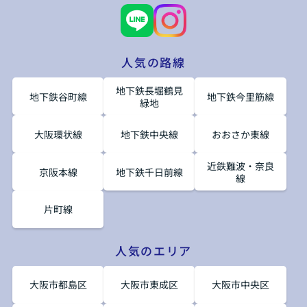
人気の路線
地下鉄長堀鶴見
地下鉄谷町線
地下鉄今里筋線
緑地
大阪環状線
地下鉄中央線
おおさか東線
近鉄難波・奈良
京阪本線
地下鉄千日前線
線
片町線
人気のエリア
大阪市都島区
大阪市東成区
大阪市中央区