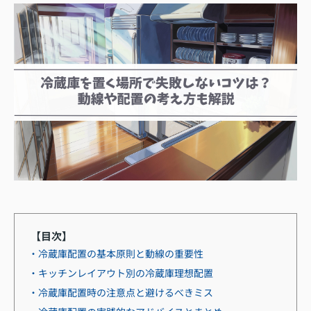
【目次】
・冷蔵庫配置の基本原則と動線の重要性
・キッチンレイアウト別の冷蔵庫理想配置
・冷蔵庫配置時の注意点と避けるべきミス