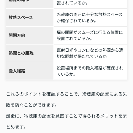
置されているか。
冷蔵庫の周囲に十分な放熱スペース
放熱スペース
が確保されているか。
扉の開閉がスムーズに行える位置に
開閉方向
設置されているか。
直射日光やコンロなどの熱源から適
熱源との距離
切な距離が保たれているか。
設置場所までの搬入経路が確保され
搬入経路
ているか。
これらのポイントを確認することで、冷蔵庫の配置による失
敗を防ぐことができます。
最後に、冷蔵庫の配置を見直すことで得られるメリットをま
とめます。