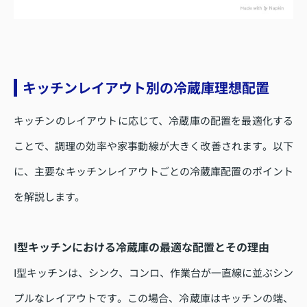
キッチンレイアウト別の冷蔵庫理想配置
キッチンのレイアウトに応じて、冷蔵庫の配置を最適化する
ことで、調理の効率や家事動線が大きく改善されます。以下
に、主要なキッチンレイアウトごとの冷蔵庫配置のポイント
を解説します。
I型キッチンにおける冷蔵庫の最適な配置とその理由
I型キッチンは、シンク、コンロ、作業台が一直線に並ぶシン
プルなレイアウトです。この場合、冷蔵庫はキッチンの端、