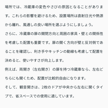
場所では、冷蔵庫の変色やさびの原因となることがありま
す。これらの影響を避けるため、設置場所は直射日光や熱源
から離れ、風通しの良い場所を選ぶようにしましょう。
さらに、冷蔵庫の扉の開閉方向と周囲の家具・壁との関係性
を考慮した配置も重要です。扉の開く方向が壁と反対側であ
ることを確認し、利き手やキッチンの動線も考慮して配置を
決めると、使いやすさが向上します。
例えば、両開き（左右開き）の扉を持つ冷蔵庫なら、左右ど
ちらにも開くため、配置が比較的自由になります。
そして、観音開きは、2枚のドアが中央から左右に開くタイ
プで、省スペースでの使用に適しています。