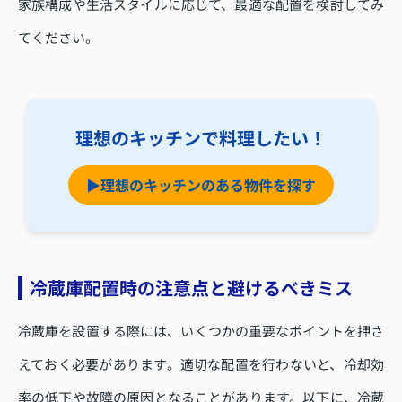
家族構成や生活スタイルに応じて、最適な配置を検討してみ
てください。
理想のキッチンで料理したい！
▶理想のキッチンのある物件を探す
冷蔵庫配置時の注意点と避けるべきミス
冷蔵庫を設置する際には、いくつかの重要なポイントを押さ
えておく必要があります。適切な配置を行わないと、冷却効
率の低下や故障の原因となることがあります。以下に、冷蔵