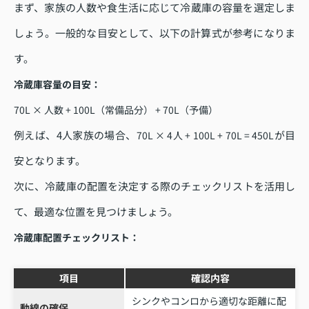
まず、家族の人数や食生活に応じて冷蔵庫の容量を選定しま
しょう。一般的な目安として、以下の計算式が参考になりま
す。
冷蔵庫容量の目安：
70L × 人数 + 100L（常備品分） + 70L（予備）
例えば、4人家族の場合、
が目
70L × 4人 + 100L + 70L = 450L
安となります。
次に、冷蔵庫の配置を決定する際のチェックリストを活用し
て、最適な位置を見つけましょう。
冷蔵庫配置チェックリスト：
項目
確認内容
シンクやコンロから適切な距離に配
動線の確保