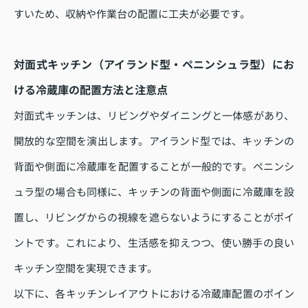
すいため、収納や作業台の配置に工夫が必要です。
対面式キッチン（アイランド型・ペニンシュラ型）にお
ける冷蔵庫の配置方法と注意点
対面式キッチンは、リビングやダイニングと一体感があり、
開放的な空間を演出します。アイランド型では、キッチンの
背面や側面に冷蔵庫を配置することが一般的です。ペニンシ
ュラ型の場合も同様に、キッチンの背面や側面に冷蔵庫を設
置し、リビングからの視線を遮らないようにすることがポイ
ントです。これにより、生活感を抑えつつ、使い勝手の良い
キッチン空間を実現できます。
以下に、各キッチンレイアウトにおける冷蔵庫配置のポイン