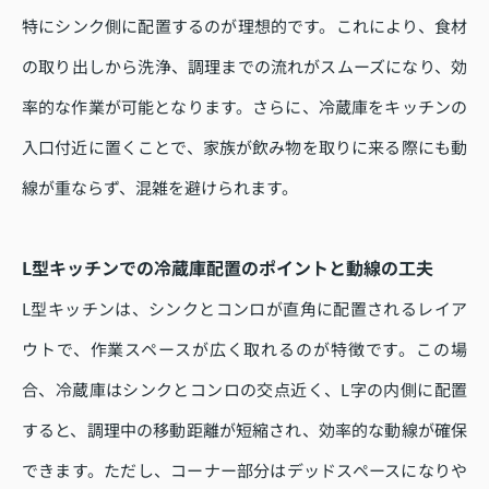
特にシンク側に配置するのが理想的です。これにより、食材
の取り出しから洗浄、調理までの流れがスムーズになり、効
率的な作業が可能となります。さらに、冷蔵庫をキッチンの
入口付近に置くことで、家族が飲み物を取りに来る際にも動
線が重ならず、混雑を避けられます。
L型キッチンでの冷蔵庫配置のポイントと動線の工夫
L型キッチンは、シンクとコンロが直角に配置されるレイア
ウトで、作業スペースが広く取れるのが特徴です。この場
合、冷蔵庫はシンクとコンロの交点近く、L字の内側に配置
すると、調理中の移動距離が短縮され、効率的な動線が確保
できます。ただし、コーナー部分はデッドスペースになりや