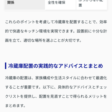
関係
全性を確保
置
これらのポイントを考慮して冷蔵庫を配置することで、効率
的で快適なキッチン環境を実現できます。設置前に十分な計
画を立て、適切な場所を選ぶことが大切です。
冷蔵庫配置の実践的なアドバイスとまとめ
冷蔵庫の配置は、家族構成や生活スタイルに合わせて最適化
することが重要です。以下に、具体的なアドバイスとチェッ
クリストを提供し、配置を見直すことで得られるメリットを
まとめます。