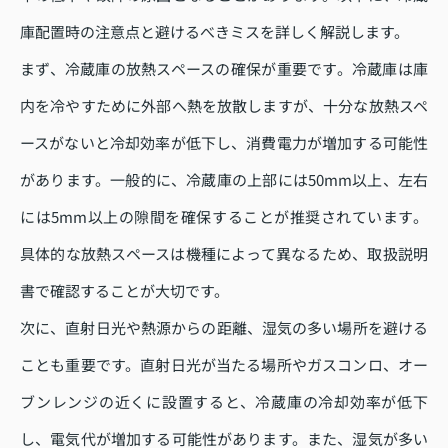
庫配置時の注意点と避けるべきミスを詳しく解説します。
まず、冷蔵庫の放熱スペースの確保が重要です。冷蔵庫は庫
内を冷やすために外部へ熱を放散しますが、十分な放熱スペ
ースがないと冷却効率が低下し、消費電力が増加する可能性
があります。一般的に、冷蔵庫の上部には50mm以上、左右
には5mm以上の隙間を確保することが推奨されています。
具体的な放熱スペースは機種によって異なるため、取扱説明
書で確認することが大切です。
次に、直射日光や熱源からの距離、湿気の多い場所を避ける
ことも重要です。直射日光が当たる場所やガスコンロ、オー
ブンレンジの近くに設置すると、冷蔵庫の冷却効率が低下
し、電気代が増加する可能性があります。また、湿気が多い