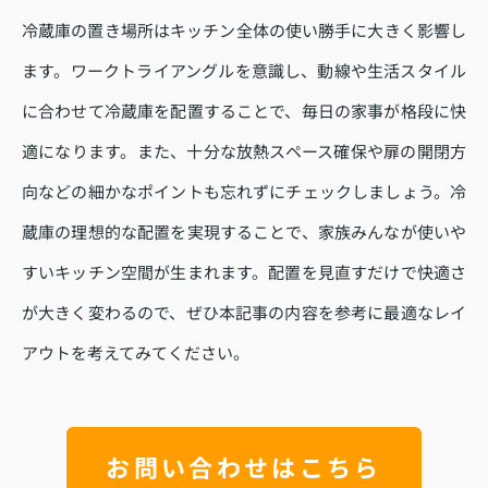
冷蔵庫の置き場所はキッチン全体の使い勝手に大きく影響し
ます。ワークトライアングルを意識し、動線や生活スタイル
に合わせて冷蔵庫を配置することで、毎日の家事が格段に快
適になります。また、十分な放熱スペース確保や扉の開閉方
向などの細かなポイントも忘れずにチェックしましょう。冷
蔵庫の理想的な配置を実現することで、家族みんなが使いや
すいキッチン空間が生まれます。配置を見直すだけで快適さ
が大きく変わるので、ぜひ本記事の内容を参考に最適なレイ
アウトを考えてみてください。
お問い合わせはこちら