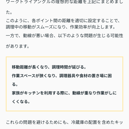
ワークトライアングルの理想的な距離を上記にまとめまし
た。
このように、各ポイント間の距離を適切に設定することで、
調理中の移動がスムーズになり、作業効率が向上します。
一方で、動線が悪い場合、以下のような問題が生じる可能性
があります。
移動距離が長くなり、調理時間が延びる。
作業スペースが狭くなり、調理器具や食材の置き場に困
る。
家族がキッチンを利用する際に、動線が重なり作業がしに
くくなる。
これらの問題を避けるためにも、冷蔵庫の配置を含めたキッ