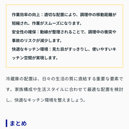
作業効率の向上：
適切な配置により、調理中の移動距離が
短縮され、作業がスムーズになります。
安全性の確保：
動線が整理されることで、調理中の衝突や
事故のリスクが減少します。
快適なキッチン環境：
見た目がすっきりし、使いやすいキ
ッチン空間が実現します。
冷蔵庫の配置は、日々の生活の質に直結する重要な要素で
す。家族構成や生活スタイルに合わせて最適な配置を検討
し、快適なキッチン環境を整えましょう。
まとめ