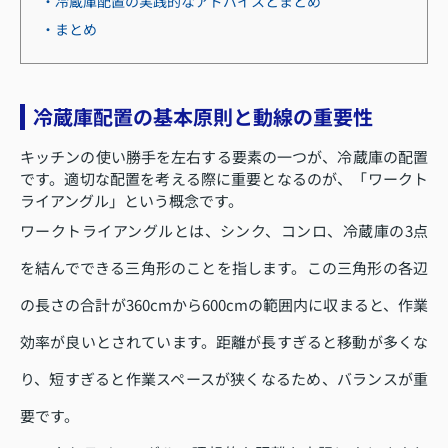
・冷蔵庫配置の実践的なアドバイスとまとめ
・まとめ
冷蔵庫配置の基本原則と動線の重要性
キッチンの使い勝手を左右する要素の一つが、冷蔵庫の配置
です。適切な配置を考える際に重要となるのが、「ワークト
ライアングル」という概念です。
ワークトライアングルとは、シンク、コンロ、冷蔵庫の3点
を結んでできる三角形のことを指します。この三角形の各辺
の長さの合計が360cmから600cmの範囲内に収まると、作業
効率が良いとされています。距離が長すぎると移動が多くな
り、短すぎると作業スペースが狭くなるため、バランスが重
要です。