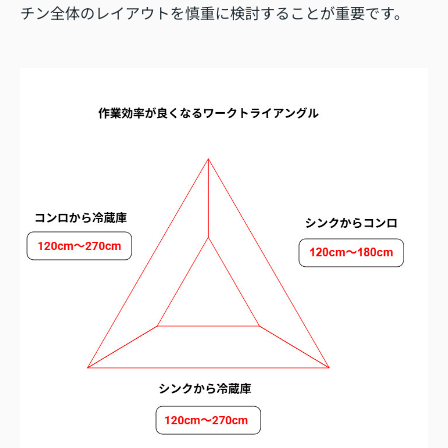
チン全体のレイアウトを慎重に検討することが重要です。