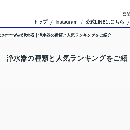
営業
トップ
Instagram
公式LINEはこちら
におすすめの浄水器｜浄水器の種類と人気ランキングをご紹介
｜浄水器の種類と人気ランキングをご紹