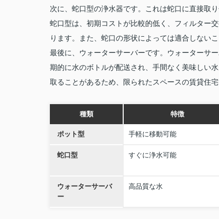
次に、蛇口型の浄水器です。これは蛇口に直接取り
蛇口型は、初期コストが比較的低く、フィルター交
ります。また、蛇口の形状によっては適合しないこ
最後に、ウォーターサーバーです。ウォーターサー
期的に水のボトルが配送され、手間なく美味しい水
取ることがあるため、限られたスペースの賃貸住宅
種類
特徴
ポット型
手軽に移動可能
蛇口型
すぐに浄水可能
ウォーターサーバ
高品質な水
ー