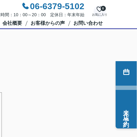
06-6379-5102
0
時間：10：00～20：00 定休日：年末年始
お気に入り
会社概要
お客様からの声
お問い合わせ
来店予約