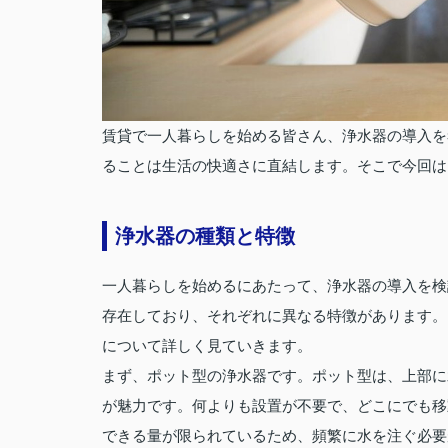
賃貸で一人暮らしを始める皆さん、浄水器の導入を
ることは生活の快適さに直結します。そこで今回は
浄水器の種類と特徴
一人暮らしを始めるにあたって、浄水器の導入を検
存在しており、それぞれに異なる特徴があります。
について詳しく見ていきます。
まず、ポット型の浄水器です。ポット型は、上部に
が魅力です。何よりも設置が不要で、どこにでも移
できる量が限られているため、頻繁に水を注ぐ必要