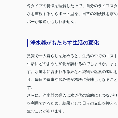
各タイプの特徴を理解した上で、自分のライフスタ
さを重視するならポット型を、日常の利便性を求め
バーが最適かもしれません。
浄水器がもたらす生活の変化
賃貸で一人暮らしを始めると、生活の中でのコスト
生活にどのような変化が訪れるのでしょうか。まず
す。水道水に含まれる微細な不純物や塩素の匂いを
り、毎日の食事や飲み物が格段に美味しくなること
す。
さらに、浄水器の導入は水道代の節約にもつながり
を利用できるため、結果として日々の支出を抑える
生むことがあります。