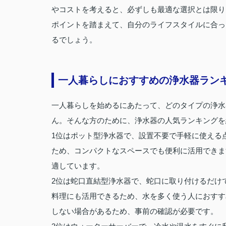
やコストを考えると、必ずしも最適な選択とは限り
ポイントを踏まえて、自分のライフスタイルに合っ
るでしょう。
一人暮らしにおすすめの浄水器ラン
一人暮らしを始めるにあたって、どのタイプの浄水
ん。そんな方のために、浄水器の人気ランキングを
1位はポット型浄水器で、設置不要で手軽に使える
ため、コンパクトなスペースでも便利に活用できま
適しています。
2位は蛇口直結型浄水器で、蛇口に取り付けるだけ
料理にも活用できるため、水を多く使う人におすす
しない場合があるため、事前の確認が必要です。