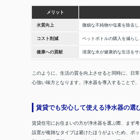
メリット
水質向上
微細な不純物や塩素を除去し
コスト削減
ペットボトルの購入を減らし
健康への貢献
清潔な水が健康的な生活をサ
このように、生活の質を向上させると同時に、日常
心強い味方となります。浄水器を導入することで、
賃貸でも安心して使える浄水器の選
賃貸住宅にお住まいの方が浄水器を選ぶ際、まず考
設置が複雑なタイプは避けたほうがよいため、ポッ