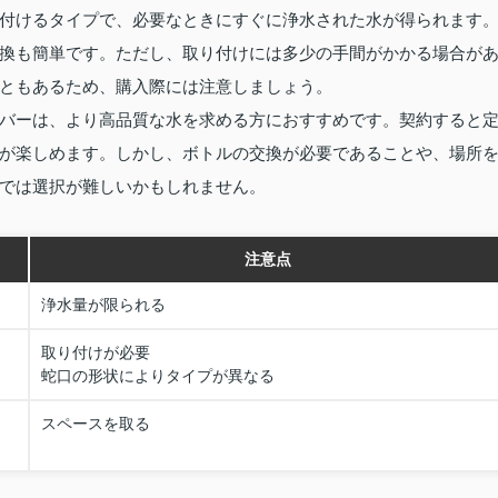
付けるタイプで、必要なときにすぐに浄水された水が得られます
換も簡単です。ただし、取り付けには多少の手間がかかる場合が
ともあるため、購入際には注意しましょう。
バーは、より高品質な水を求める方におすすめです。契約すると
が楽しめます。しかし、ボトルの交換が必要であることや、場所
では選択が難しいかもしれません。
注意点
浄水量が限られる
取り付けが必要
蛇口の形状によりタイプが異なる
スペースを取る