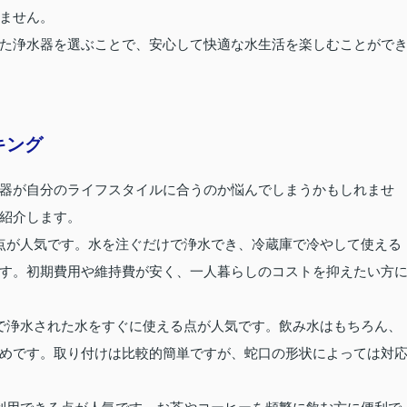
ません。
た浄水器を選ぶことで、安心して快適な水生活を楽しむことがで
キング
器が自分のライフスタイルに合うのか悩んでしまうかもしれませ
紹介します。
点が人気です。水を注ぐだけで浄水でき、冷蔵庫で冷やして使える
す。初期費用や維持費が安く、一人暮らしのコストを抑えたい方
で浄水された水をすぐに使える点が人気です。飲み水はもちろん、
めです。取り付けは比較的簡単ですが、蛇口の形状によっては対