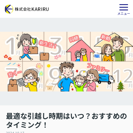
最適な引越し時期はいつ？おすすめの
タイミング！
2024.10.17