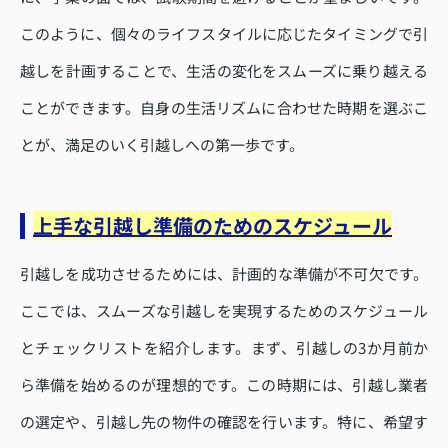
このように、個々のライフスタイルに応じたタイミングで引
越しを計画することで、生活の変化をスムーズに乗り越える
ことができます。自身の生活リズムに合わせた時期を選ぶこ
とが、満足のいく引越しへの第一歩です。
上手な引越し準備のためのスケジュール
引越しを成功させるためには、計画的な準備が不可欠です。
ここでは、スムーズな引越しを実現するためのスケジュール
とチェックリストを紹介します。まず、引越しの3か月前か
ら準備を始めるのが理想的です。この時期には、引越し業者
の選定や、引越し先の物件の確認を行います。特に、希望す