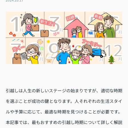
引越しは人生の新しいステージの始まりですが、適切な時期
を選ぶことが成功の鍵となります。人それぞれの生活スタイ
ルや予算に応じて、最適な時期を見つけることが必要です。
本記事では、最もおすすめの引越し時期について詳しく解説