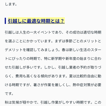
します。
引越しに最適な時期とは？
引越しは人生の一大イベントであり、その成功は適切な時期
を選ぶことにかかっています。まずは季節ごとのメリットと
デメリットを確認してみましょう。春は新しい生活のスター
トにぴったりの時期で、特に新学期や新年度の始まりに合わ
せた引越しが多いです。しかし、引越し業者の予約が取りづ
らく、費用も高くなる傾向があります。夏は比較的自由に動
ける時期ですが、暑さが作業を厳しくし、熱中症対策が必要
です。
秋は気候が穏やかで、引越し作業がしやすい時期です。この