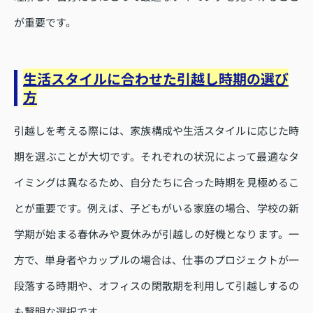
が重要です。
生活スタイルに合わせた引越し時期の選び
方
引越しを考える際には、家族構成や生活スタイルに応じた時
期を選ぶことが大切です。それぞれの状況によって最適なタ
イミングは異なるため、自分たちに合った時期を見極めるこ
とが重要です。例えば、子どもがいる家庭の場合、学校の新
学期が始まる春休みや夏休みが引越しの好機となります。一
方で、単身者やカップルの場合は、仕事のプロジェクトが一
段落する時期や、オフィスの閑散期を利用して引越しするの
も賢明な選択です。