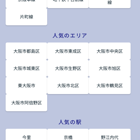
線
片町線
人気のエリア
大阪市都島区
大阪市東成区
大阪市中央区
大阪市城東区
大阪市生野区
大阪市旭区
東大阪市
大阪市北区
大阪市鶴見区
大阪市阿倍野区
人気の駅
今里
京橋
野江内代