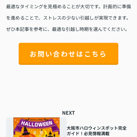
最適なタイミングを見極めることが大切です。計画的に準備
を進めることで、ストレスの少ない引越しが実現できます。
ぜひ本記事を参考に、最適な引越し時期を選んでください。
お問い合わせはこちら
NEXT
大阪市ハロウィンスポット完全
ガイド！必見情報満載