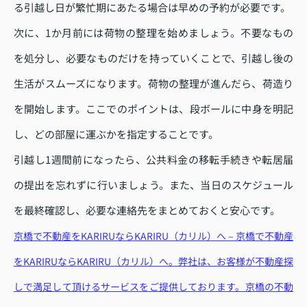
る引越し日が繁忙期にあたる場合は早めの予約が必要です。
次に、1か月前には荷物の整理を始めましょう。不要なもの
を処分し、必要なものだけを持っていくことで、引越し後の
生活がスムーズになります。荷物の整理が進んだら、荷造り
を開始します。ここでのポイントは、段ボールに中身を明記
し、どの部屋に運ぶかを指定することです。
引越し1週間前になったら、公共料金の移転手続きや転居届
の提出を忘れずに行いましょう。また、当日のスケジュール
を最終確認し、必要な連絡先をまとめておくと安心です。
京橋で不動産をKARIRUならKARIRU（カリル）へ – 京橋で不動産
をKARIRUならKARIRU（カリル）へ。弊社は、お客様が不動産探
しで満足して頂けるサービスをご提供しております。京橋の不動