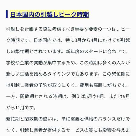
日本国内の引越しピーク時期
引越しを計画する際に考慮すべき重要な要素の一つは、ピー
ク時期です。日本国内では、特に3月から4月にかけてが引越
しの繁忙期とされています。新年度のスタートに合わせて、
学校や企業の異動が集中するため、この時期は多くの人々が
新しい生活を始めるタイミングでもあります。この繁忙期に
は引越し業者の予約が取りにくく、費用も高騰しがちです。
一方、閑散期とされる時期は、例えば5月や6月、または9月
から11月です。
繁忙期と閑散期の違いは、単に需要と供給のバランスだけで
なく、引越し業者が提供するサービスの質にも影響を与えま