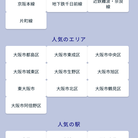
近鉄難波・奈良
京阪本線
地下鉄千日前線
線
片町線
人気のエリア
大阪市都島区
大阪市東成区
大阪市中央区
大阪市城東区
大阪市生野区
大阪市旭区
東大阪市
大阪市北区
大阪市鶴見区
大阪市阿倍野区
人気の駅