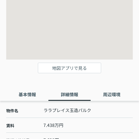
地図アプリで見る
基本情報
詳細情報
周辺環境
ララプレイス玉造パルク
物件名
7.438万円
賃料