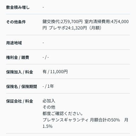
-
敷金積み増し
鍵交換代:2万9,700円 室内清掃費用:4万4,000
その他条件
円 プレサポ24:1,320円（月額）
-
用途地域
- / -
権利金 / 雑費
有 / 11,000円
保険加入 / 料金
- / 1年
保険名 / 保険期間
必加入
保証会社 / 料金
その他
都度ご確認ください。
プレサンスギャランティ 月額合計の50% 月
1.5%