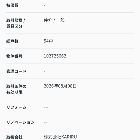
-
特優賃
仲介 / 一般
取引態様 /
賃貸区分
54戸
総戸数
102725662
物件番号
-
管理コード
2026年08月08日
取引条件の
有効期限
---
リフォーム
--
リノベーション
株式会社KARIRU
取扱会社