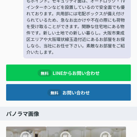
もポイント。セキュリティ面は、オートロック・TV
インターホンなどを設置しているので安全面でも優
れております。共用部には宅配ボックスが備え付け
られているため、急なお出かけや不在の際にも荷物
を受け取ることができます。閑静な住宅地にある物
件です。新しい土地での新しい暮らし。大阪市東成
区エリアや大阪環状線玉造付近にあるお部屋をお探
しなら、当社にお任せ下さい。素敵なお部屋をご紹
介いたします。
LINEからお問い合わせ
無料
お問い合わせ
無料
パノラマ画像