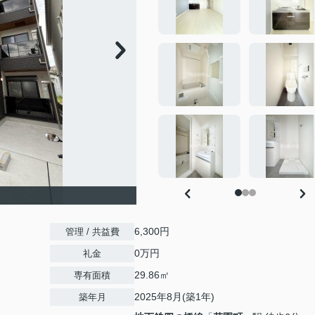
6,300円
管理 / 共益費
0万円
礼金
29.86㎡
専有面積
2025年8月(築1年)
築年月