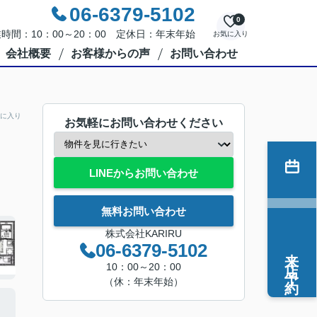
06-6379-5102
0
時間：10：00～20：00 定休日：年末年始
お気に入り
会社概要
お客様からの声
お問い合わせ
に入り
お気軽にお問い合わせください
LINEからお問い合わせ
無料お問い合わせ
株式会社KARIRU
06-6379-5102
来店予約
10：00～20：00
（休：年末年始）