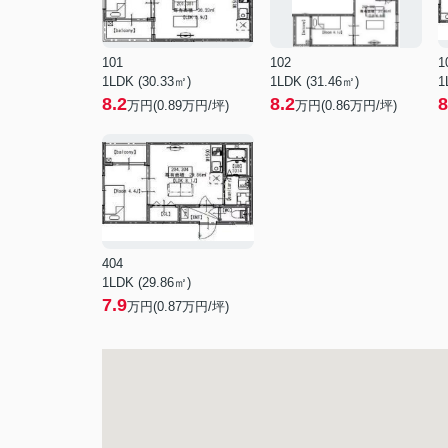
101
102
1
1LDK (30.33㎡)
1LDK (31.46㎡)
1
8.2
8.2
8
万円(
0.89
万円/坪)
万円(
0.86
万円/坪)
404
1LDK (29.86㎡)
7.9
万円(
0.87
万円/坪)