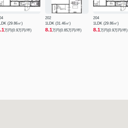
04
202
204
LDK (29.86㎡)
1LDK (31.46㎡)
1LDK (29.86㎡)
.1
8.1
8.1
万円(
0.9
万円/坪)
万円(
0.85
万円/坪)
万円(
0.9
万円/坪)