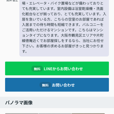
筒井 智之
場・エレベータ・バイク置場などが備わっておりと
ても充実しています。室内設備は浴室乾燥機・洗面
化粧台などが揃っており、とても充実しています。入
居を急いでいる方、こちらの空室のお部屋であれば
入居までの待ち時間も短縮できます。バルコニーを
ご活用いただけるマンションです。こちらはマンシ
ョンタイプになります。大阪市鶴見区エリアや片町
線徳庵近くでお部屋探しをするなら、当社にお任せ
下さい。お客様の求めるお部屋がきっと見つかりま
す。
LINEからお問い合わせ
無料
お問い合わせ
無料
パノラマ画像