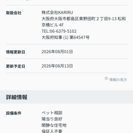
株式会社KARIRU
取扱会社
大阪府大阪市都島区東野田町２丁目9-13 松和
京橋ビル 4F
TEL:
06-6379-5102
大阪府知事 (1) 第64547号
2026年08月01日
情報更新日
2026年08月13日
更新予定日
情報の見方
詳細情報
ペット相談
設備条件
陽当り良好
閑静な住宅地
保証人不要