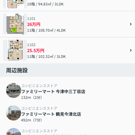
10階 / 94.83㎡ / 3LDK
1101
26万円
11階 / 108.70㎡ / 4LDK
1102
25.5万円
11階 / 102.32㎡ / 3LDK
周辺施設
コンビニエンスストア
ファミリーマート 今津中三丁目店
132ｍ（2分）
コンビニエンスストア
ファミリーマート 鶴見今津北店
492ｍ（7分）
コンビニエンスストア