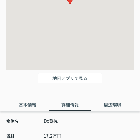
地図アプリで見る
基本情報
詳細情報
周辺環境
Do鶴見
物件名
17.2万円
賃料