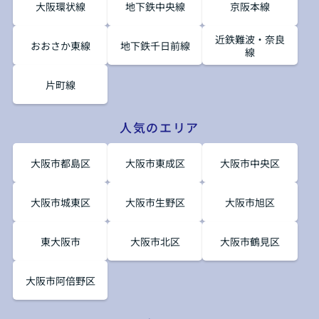
大阪環状線
地下鉄中央線
京阪本線
近鉄難波・奈良
おおさか東線
地下鉄千日前線
線
片町線
人気のエリア
大阪市都島区
大阪市東成区
大阪市中央区
大阪市城東区
大阪市生野区
大阪市旭区
東大阪市
大阪市北区
大阪市鶴見区
大阪市阿倍野区