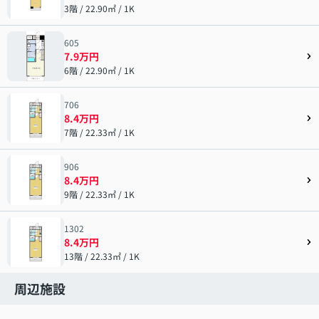
3階 / 22.90㎡ / 1K
605
7.9万円
6階 / 22.90㎡ / 1K
706
8.4万円
7階 / 22.33㎡ / 1K
906
8.4万円
9階 / 22.33㎡ / 1K
1302
8.4万円
13階 / 22.33㎡ / 1K
周辺施設