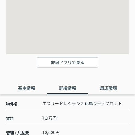
地図アプリで見る
基本情報
詳細情報
周辺環境
エスリードレジデンス都島シティフロント
物件名
7.9万円
賃料
10,000円
管理 / 共益費