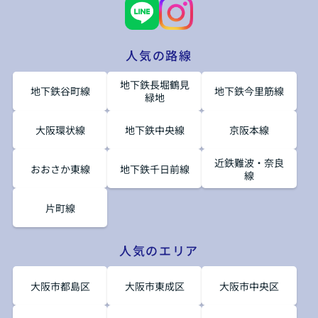
人気の路線
地下鉄長堀鶴見
地下鉄谷町線
地下鉄今里筋線
緑地
大阪環状線
地下鉄中央線
京阪本線
近鉄難波・奈良
おおさか東線
地下鉄千日前線
線
片町線
人気のエリア
大阪市都島区
大阪市東成区
大阪市中央区