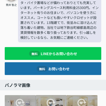
タ・バイク置場などが備わっておりとても充実して
筒井 智之
います。パーキングスペース利用料金25300円。イン
ターネット有りのお住まいで、パソコンを使う方に
オススメ。コートなども扱いやすいクロゼットが設
置されています。13階建てで、街並みに溶け込んだ
落ち着いた建物。当社では地下鉄谷町線都島周辺の
賃貸情報を数多く取り扱っております。引っ越しを
検討しているなら、お気軽にご連絡ください。
LINEからお問い合わせ
無料
お問い合わせ
無料
パノラマ画像