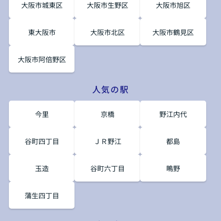
大阪市城東区
大阪市生野区
大阪市旭区
東大阪市
大阪市北区
大阪市鶴見区
大阪市阿倍野区
人気の駅
今里
京橋
野江内代
谷町四丁目
ＪＲ野江
都島
玉造
谷町六丁目
鴫野
蒲生四丁目