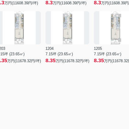
.3
8.3
8.3
万円(11608.39円/坪)
万円(11608.39円/坪)
万円(11608.39円
203
1204
1205
.15坪 (23.65㎡)
7.15坪 (23.65㎡)
7.15坪 (23.65㎡)
.35
8.35
8.35
万円(11678.32円/坪)
万円(11678.32円/坪)
万円(11678.32