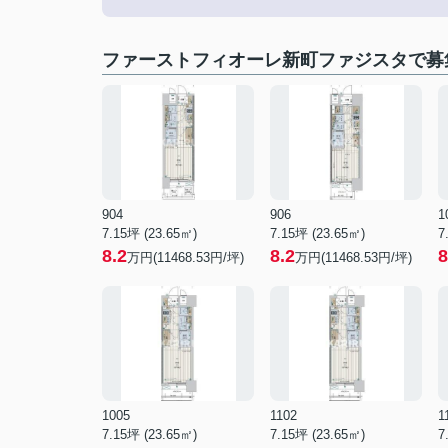
ファーストフィオーレ新町ファジスタで募
904
906
1
7.15坪 (23.65㎡)
7.15坪 (23.65㎡)
7
8.2
8.2
8
万円(11468.53円/坪)
万円(11468.53円/坪)
1005
1102
1
7.15坪 (23.65㎡)
7.15坪 (23.65㎡)
7