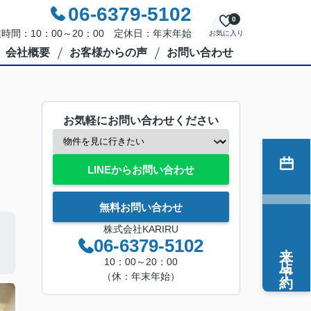
06-6379-5102
0
時間：10：00～20：00 定休日：年末年始
お気に入り
会社概要
お客様からの声
お問い合わせ
お気軽にお問い合わせください
LINEからお問い合わせ
無料お問い合わせ
株式会社KARIRU
06-6379-5102
来店予約
10：00～20：00
（休：年末年始）