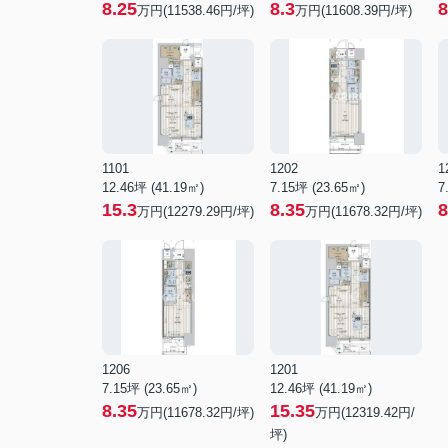
8.25
8.3
8
万円(11538.46円/坪)
万円(11608.39円/坪)
1101
1202
1
12.46坪 (41.19㎡)
7.15坪 (23.65㎡)
7
15.3
8.35
8
万円(12279.29円/坪)
万円(11678.32円/坪)
1206
1201
7.15坪 (23.65㎡)
12.46坪 (41.19㎡)
8.35
15.35
万円(11678.32円/坪)
万円(12319.42円/
坪)