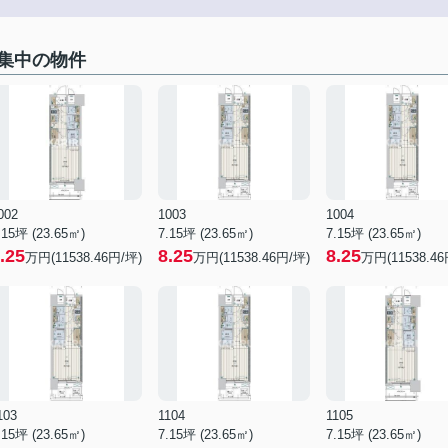
集中の物件
002
1003
1004
.15坪 (23.65㎡)
7.15坪 (23.65㎡)
7.15坪 (23.65㎡)
.25
8.25
8.25
万円(11538.46円/坪)
万円(11538.46円/坪)
万円(11538.46
103
1104
1105
.15坪 (23.65㎡)
7.15坪 (23.65㎡)
7.15坪 (23.65㎡)