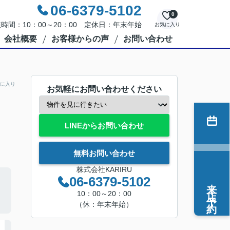
06-6379-5102
0
時間：10：00～20：00 定休日：年末年始
お気に入り
会社概要
お客様からの声
お問い合わせ
に入り
お気軽にお問い合わせください
LINEからお問い合わせ
無料お問い合わせ
株式会社KARIRU
06-6379-5102
来店予約
10：00～20：00
（休：年末年始）