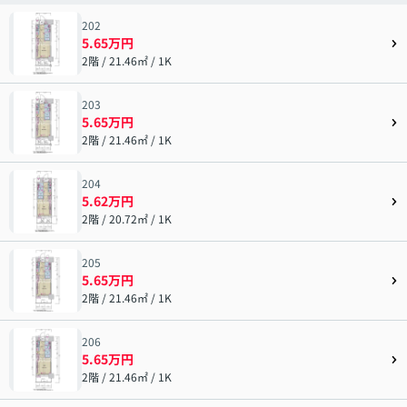
202
5.65万円
2階 / 21.46㎡ / 1K
203
5.65万円
2階 / 21.46㎡ / 1K
204
5.62万円
2階 / 20.72㎡ / 1K
205
5.65万円
2階 / 21.46㎡ / 1K
206
5.65万円
2階 / 21.46㎡ / 1K