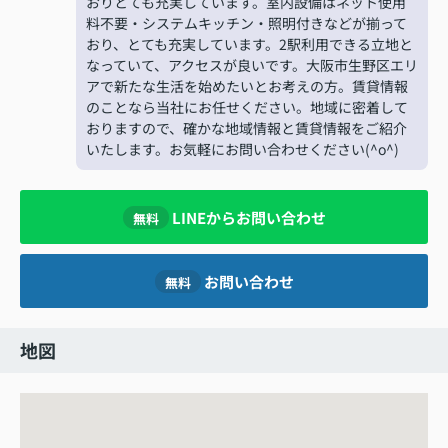
おりとても充実しています。室内設備はネット使用
料不要・システムキッチン・照明付きなどが揃って
おり、とても充実しています。2駅利用できる立地と
なっていて、アクセスが良いです。大阪市生野区エリ
アで新たな生活を始めたいとお考えの方。賃貸情報
のことなら当社にお任せください。地域に密着して
おりますので、確かな地域情報と賃貸情報をご紹介
いたします。お気軽にお問い合わせください(^o^)
LINEからお問い合わせ
無料
お問い合わせ
無料
地図