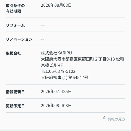
2026年08月08日
取引条件の
有効期限
---
リフォーム
--
リノベーション
株式会社KARIRU
取扱会社
大阪府大阪市都島区東野田町２丁目9-13 松和
京橋ビル 4F
TEL:
06-6379-5102
大阪府知事 (1) 第64547号
2026年07月25日
情報更新日
2026年08月08日
更新予定日
情報の見方