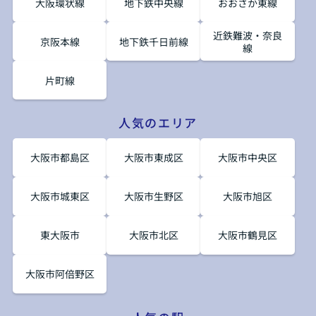
大阪環状線
地下鉄中央線
おおさか東線
近鉄難波・奈良
京阪本線
地下鉄千日前線
線
片町線
人気のエリア
大阪市都島区
大阪市東成区
大阪市中央区
大阪市城東区
大阪市生野区
大阪市旭区
東大阪市
大阪市北区
大阪市鶴見区
大阪市阿倍野区