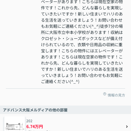
ベーターがあります！こちらは現在空家の物
件です！これから先、どんな暮らしを実現し
ていきたいですか！新しい住まいでハリのあ
る生活を送っていきましょう！お問い合わせ
もお気軽にご連絡ください(^_^)徒歩7分の場
所に大阪市立中本小学校があります！収納は
クロゼット・シューズボックスなどが備え付
けられているので、衣類や日用品の収納に重
宝します！こちらの物件にはエレベーターが
あります！こちらは現在空家の物件です！こ
れから先、どんな暮らしを実現していきたい
ですか！新しい住まいでハリのある生活を送
っていきましょう！お問い合わせもお気軽に
ご連絡ください(^_^)
情報の見方
アドバンス大阪メルディアの他の部屋
202
6.74万円