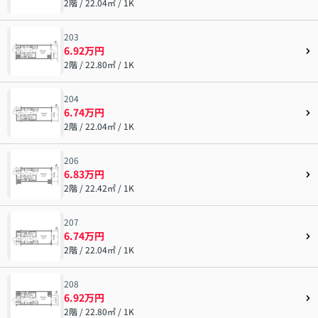
2階 / 22.04㎡ / 1K
203
6.92万円
2階 / 22.80㎡ / 1K
204
6.74万円
2階 / 22.04㎡ / 1K
206
6.83万円
2階 / 22.42㎡ / 1K
207
6.74万円
2階 / 22.04㎡ / 1K
208
6.92万円
2階 / 22.80㎡ / 1K