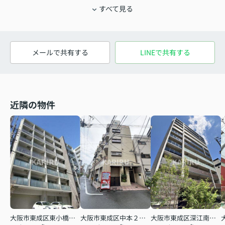
すべて見る
メールで共有する
LINEで共有する
近隣の物件
大阪市東成区東小橋１丁目
大阪市東成区中本２丁目
大阪市東成区深江南１丁目