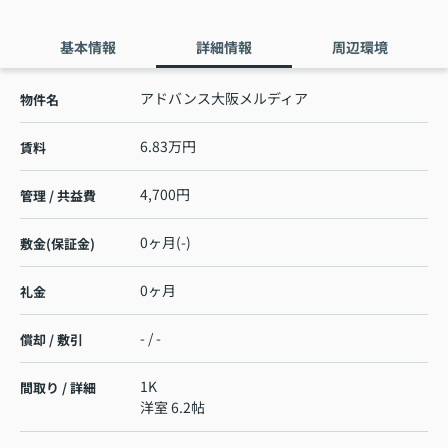
基本情報
詳細情報
周辺環境
アドバンス大阪メルディア
物件名
6.83万円
賃料
4,700円
管理 / 共益費
0ヶ月(-)
敷金(保証金)
0ヶ月
礼金
- / -
償却 / 敷引
1K
間取り / 詳細
洋室 6.2帖