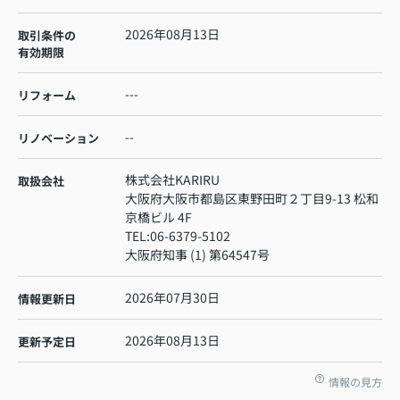
2026年08月13日
取引条件の
有効期限
---
リフォーム
--
リノベーション
株式会社KARIRU
取扱会社
大阪府大阪市都島区東野田町２丁目9-13 松和
京橋ビル 4F
TEL:
06-6379-5102
大阪府知事 (1) 第64547号
2026年07月30日
情報更新日
2026年08月13日
更新予定日
情報の見方