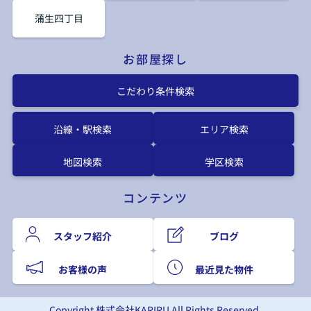
蒲生四丁目
お部屋探し
こだわり条件検索
沿線・駅検索
エリア検索
地図検索
学区検索
コンテンツ
スタッフ紹介
ブログ
お客様の声
最近見た物件
Copyright 株式会社KARIRU All Rights Reserved.