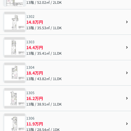
13階 / 52.02㎡ / 2LDK
1302
14.8万円
13階 / 35.53㎡ / 1LDK
1303
14.4万円
13階 / 35.41㎡ / 1LDK
1304
18.4万円
13階 / 43.82㎡ / 1LDK
1305
16.2万円
13階 / 38.91㎡ / 1LDK
1306
11.9万円
13階 / 28.54㎡ / 1DK