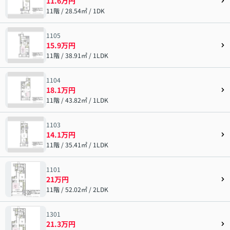
11.6万円
11階 / 28.54㎡ / 1DK
1105
15.9万円
11階 / 38.91㎡ / 1LDK
1104
18.1万円
11階 / 43.82㎡ / 1LDK
1103
14.1万円
11階 / 35.41㎡ / 1LDK
1101
21万円
11階 / 52.02㎡ / 2LDK
1301
21.3万円