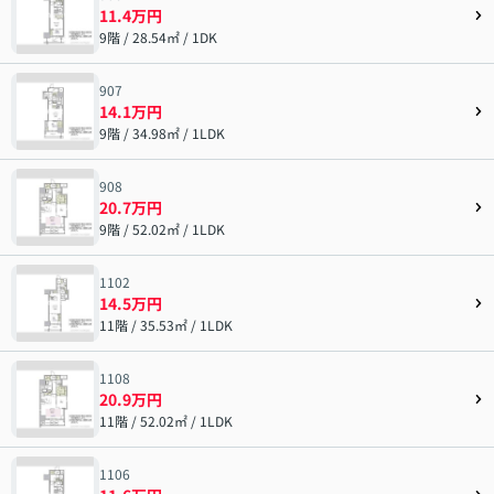
11.4万円
9階 / 28.54㎡ / 1DK
907
14.1万円
9階 / 34.98㎡ / 1LDK
908
20.7万円
9階 / 52.02㎡ / 1LDK
1102
14.5万円
11階 / 35.53㎡ / 1LDK
1108
20.9万円
11階 / 52.02㎡ / 1LDK
1106