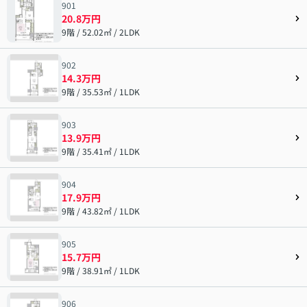
901
20.8万円
9階 / 52.02㎡ / 2LDK
902
14.3万円
9階 / 35.53㎡ / 1LDK
903
13.9万円
9階 / 35.41㎡ / 1LDK
904
17.9万円
9階 / 43.82㎡ / 1LDK
905
15.7万円
9階 / 38.91㎡ / 1LDK
906