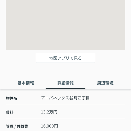
地図アプリで見る
基本情報
詳細情報
周辺環境
アーバネックス谷町四丁目
物件名
13.2万円
賃料
16,000円
管理 / 共益費