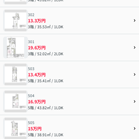
302
13.3万円
3階 / 35.53㎡ / 1LDK
301
19.6万円
3階 / 52.02㎡ / 2LDK
503
13.4万円
5階 / 35.41㎡ / 1LDK
504
16.9万円
5階 / 43.82㎡ / 1LDK
505
15万円
5階 / 38.91㎡ / 1LDK