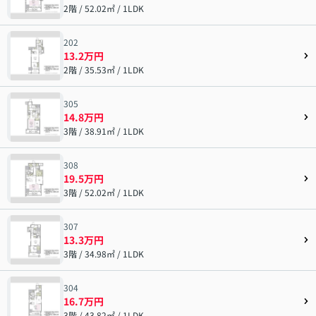
2階 / 52.02㎡ / 1LDK
202
13.2万円
2階 / 35.53㎡ / 1LDK
305
14.8万円
3階 / 38.91㎡ / 1LDK
308
19.5万円
3階 / 52.02㎡ / 1LDK
307
13.3万円
3階 / 34.98㎡ / 1LDK
304
16.7万円
3階 / 43.82㎡ / 1LDK