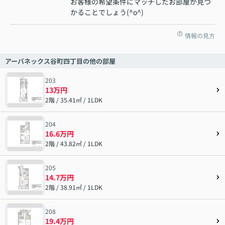
お客様の希望条件にマッチしたお部屋が見つ
かることでしょう(^o^)
情報の見方
アーバネックス谷町四丁目の他の部屋
203
13万円
2階 / 35.41㎡ / 1LDK
204
16.6万円
2階 / 43.82㎡ / 1LDK
205
14.7万円
2階 / 38.91㎡ / 1LDK
208
19.4万円