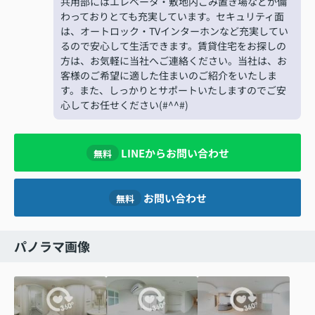
共用部にはエレベータ・敷地内ごみ置き場などが備
わっておりとても充実しています。セキュリティ面
は、オートロック・TVインターホンなど充実してい
るので安心して生活できます。賃貸住宅をお探しの
方は、お気軽に当社へご連絡ください。当社は、お
客様のご希望に適した住まいのご紹介をいたしま
す。また、しっかりとサポートいたしますのでご安
心してお任せください(#^^#)
LINEからお問い合わせ
無料
お問い合わせ
無料
パノラマ画像