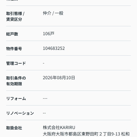
仲介 / 一般
取引態様 /
賃貸区分
106戸
総戸数
104683252
物件番号
-
管理コード
2026年08月10日
取引条件の
有効期限
---
リフォーム
--
リノベーション
株式会社KARIRU
取扱会社
大阪府大阪市都島区東野田町２丁目9-13 松和