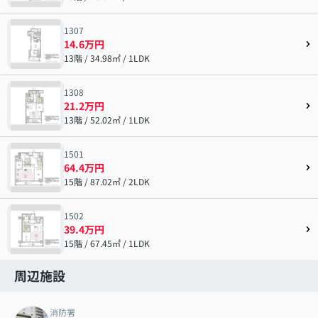
1307
14.6万円
13階 / 34.98㎡ / 1LDK
1308
21.2万円
13階 / 52.02㎡ / 1LDK
1501
64.4万円
15階 / 87.02㎡ / 2LDK
1502
39.4万円
15階 / 67.45㎡ / 1LDK
周辺施設
消防署