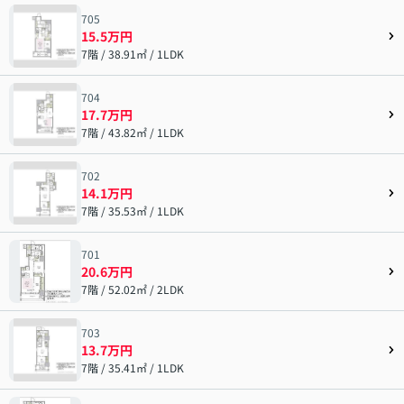
705
15.5万円
7階 / 38.91㎡ / 1LDK
704
17.7万円
7階 / 43.82㎡ / 1LDK
702
14.1万円
7階 / 35.53㎡ / 1LDK
701
20.6万円
7階 / 52.02㎡ / 2LDK
703
13.7万円
7階 / 35.41㎡ / 1LDK