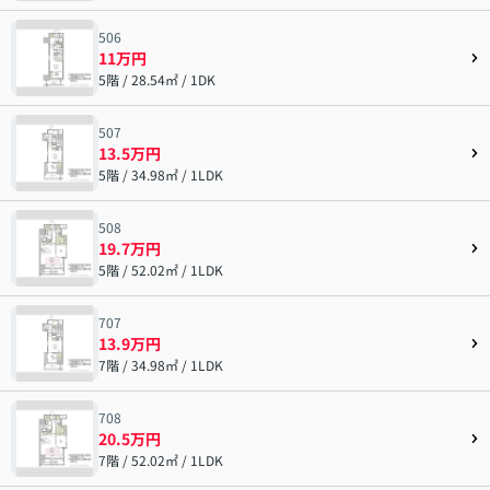
506
11万円
5階 / 28.54㎡ / 1DK
507
13.5万円
5階 / 34.98㎡ / 1LDK
508
19.7万円
5階 / 52.02㎡ / 1LDK
707
13.9万円
7階 / 34.98㎡ / 1LDK
708
20.5万円
7階 / 52.02㎡ / 1LDK