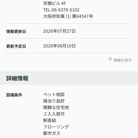
京橋ビル 4F
TEL:
06-6379-5102
大阪府知事 (1) 第64547号
2026年07月27日
情報更新日
2026年08月10日
更新予定日
情報の見方
詳細情報
ペット相談
設備条件
陽当り良好
閑静な住宅地
２人入居可
駅直結
フローリング
都市ガス