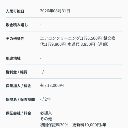
2026年08月31日
入居可能日
-
敷金積み増し
エアコンクリーニング:1万6,500円 鍵交換
その他条件
代:1万9,800円 水道代:3,850円（月額）
-
用途地域
- / -
権利金 / 雑費
有 / 18,000円
保険加入 / 料金
- / 2年
保険名 / 保険期間
必加入
保証会社 / 料金
その他
初回保証料20% 更新料10,000円/年