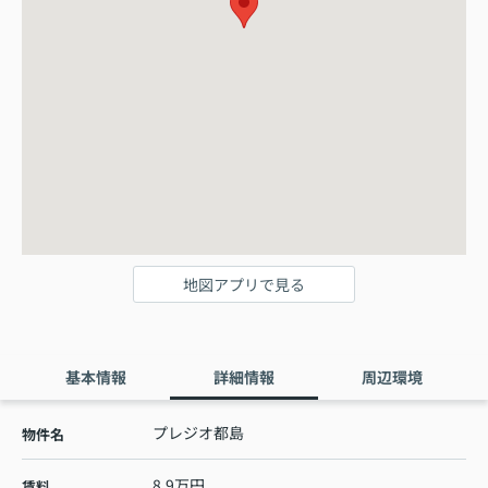
地図アプリで見る
基本情報
詳細情報
周辺環境
プレジオ都島
物件名
8.9万円
賃料