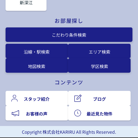
新深江
お部屋探し
こだわり条件検索
沿線・駅検索
エリア検索
地図検索
学区検索
コンテンツ
スタッフ紹介
ブログ
お客様の声
最近見た物件
Copyright 株式会社KARIRU All Rights Reserved.