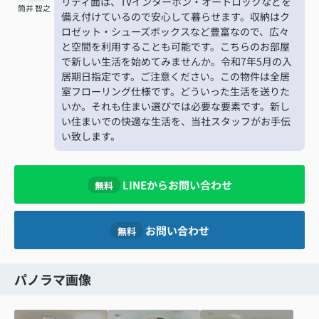
リティ面は、TVインターホン・オートロックなどを
筒井 智之
備え付けているので安心して暮らせます。収納はク
ロゼット・シューズボックスなど豊富なので、広々
と空間を利用することも可能です。こちらのお部屋
で新しい生活を始めてみませんか。令和7年5月の入
居期日指定です。ご注意ください。この物件は全居
室フローリング仕様です。どういった生活を送りた
いか。それも住まい選びでは必要な要素です。新し
い住まいでの快適な生活を、当社スタッフがお手伝
い致します。
LINEからお問い合わせ
無料
お問い合わせ
無料
パノラマ画像