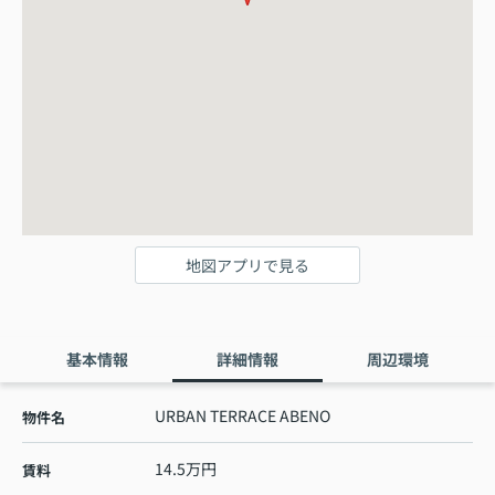
地図アプリで見る
基本情報
詳細情報
周辺環境
URBAN TERRACE ABENO
物件名
14.5万円
賃料