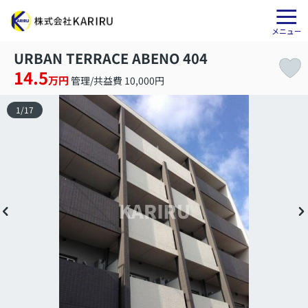
URBAN TERRACE ABENO 404
14.5
万円
管理/共益費 10,000円
1
/
17