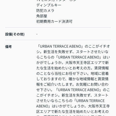
ディンプルキー
防犯カメラ
角部屋
初期費用カード決済可
-
設備(その他)
「URBAN TERRACE ABENO」のここがイチオ
備考
シ。新生活を失敗せず、スタートさせたいな
らこちらの「URBAN TERRACE ABENO」はい
かがでしょうか。大阪市天王寺区エリアで新
たな生活を始めたいとお考えの方。賃貸情報
のことなら当社にお任せ下さい。地域に密着
しておりますので、確かな地域情報と賃貸情
報をご紹介いたします。お気軽にお問い合わ
せ下さい。「URBAN TERRACE ABENO」のこ
こがイチオシ。新生活を失敗せず、スタート
させたいならこちらの「URBAN TERRACE
ABENO」はいかがでしょうか。大阪市天王寺
区エリアで新たな生活を始めたいとお考えの