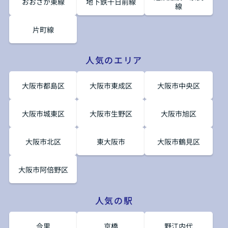
おおさか東線
地下鉄千日前線
線
片町線
人気のエリア
大阪市都島区
大阪市東成区
大阪市中央区
大阪市城東区
大阪市生野区
大阪市旭区
大阪市北区
東大阪市
大阪市鶴見区
大阪市阿倍野区
人気の駅
今里
京橋
野江内代