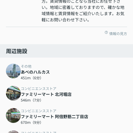
方。賃貸情報のことなら当社にお任せ下さ
い。地域に密着しておりますので、確かな地
域情報と賃貸情報をご紹介いたします。お気
軽にお問い合わせ下さい。
情報の見方
周辺施設
その他
あべのハルカス
451ｍ（6分）
コンビニエンスストア
ファミリーマート 北河堀店
546ｍ（7分）
コンビニエンスストア
ファミリーマート 阿倍野筋二丁目店
670ｍ（9分）
コンビニエンスストア